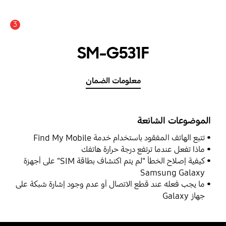
3
SM-G531F
معلومات الضمان
الموضوعات الشائعة
تتبع الهاتف المفقود باستخدام خدمة Find My Mobile
ماذا تفعل عندما ترتفع درجة حرارة هاتفك
كيفية إصلاح الخطأ "لم يتم اكتشاف بطاقة SIM" على أجهزة
Samsung Galaxy
ما يجب فعله عند قطع الاتصال أو عدم وجود إشارة شبكة على
جهاز Galaxy