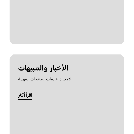
الأخبار والتنبيهات
لإعلانات خدمات المنتجات المهمة
اقرأ أكثر