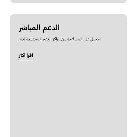
الدعم المباشر
احصل على المساعدة من مراكز الدعم المعتمدة لدينا
اقرأ أكثر