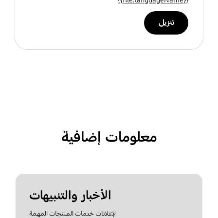
تنزيل
معلومات إضافية
الأخبار والتنبيهات
لإعلانات خدمات المنتجات المهمة