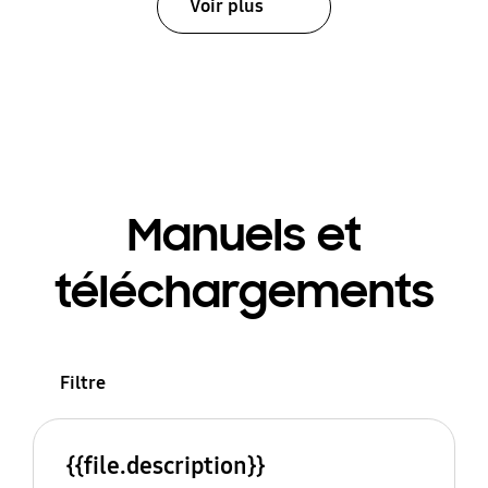
Voir plus
Manuels et
téléchargements
Filtre
{{file.description}}