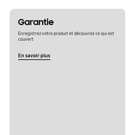
Garantie
Enregistrez votre produit et découvrez ce qui est
couvert
En savoir plus