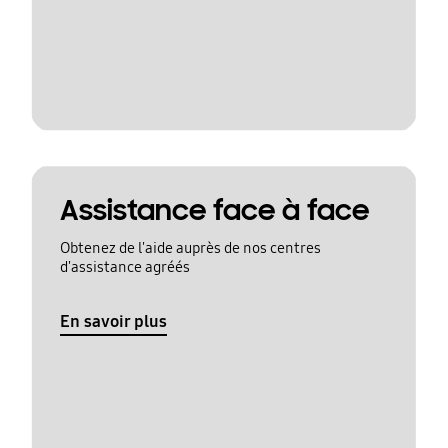
Assistance face à face
Obtenez de l'aide auprès de nos centres
d'assistance agréés
En savoir plus