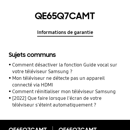
QE65Q7CAMT
Informations de garantie
Sujets communs
Comment désactiver la fonction Guide vocal sur
votre téléviseur Samsung ?
Mon téléviseur ne détecte pas un appareil
connecté via HDMI
Comment réinitialiser mon téléviseur Samsung
[2022] Que faire lorsque l'écran de votre
téléviseur s'éteint automatiquement ?
QE65Q7CAMT
QE65Q7CAMT