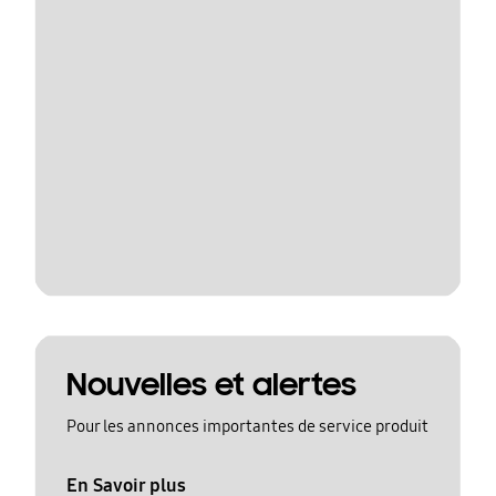
Nouvelles et alertes
Pour les annonces importantes de service produit
En Savoir plus