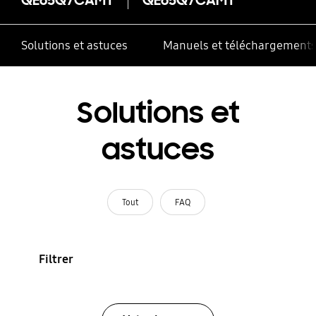
Solutions et astuces
Manuels et téléchargement
Solutions et
astuces
Tout
FAQ
Filtrer