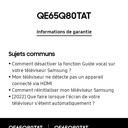
QE65Q80TAT
Informations de garantie
Sujets communs
Comment désactiver la fonction Guide vocal sur
votre téléviseur Samsung ?
Mon téléviseur ne détecte pas un appareil
connecté via HDMI
Comment réinitialiser mon téléviseur Samsung
[2022] Que faire lorsque l'écran de votre
téléviseur s'éteint automatiquement ?
QE65Q80TAT
QE65Q80TAT