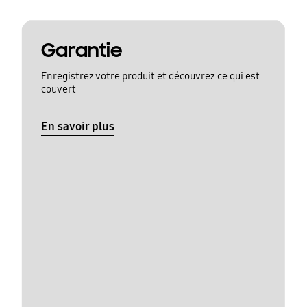
Garantie
Enregistrez votre produit et découvrez ce qui est
couvert
En savoir plus