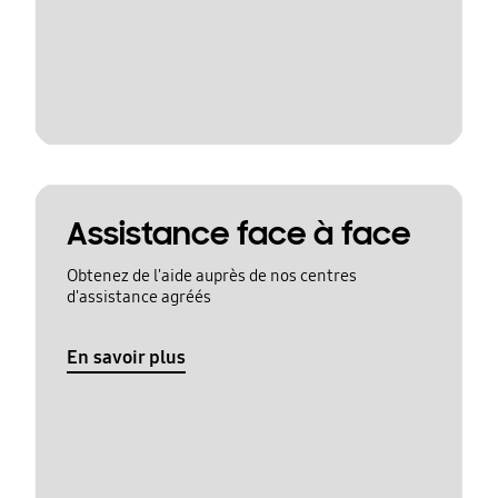
Assistance face à face
Obtenez de l'aide auprès de nos centres
d'assistance agréés
En savoir plus