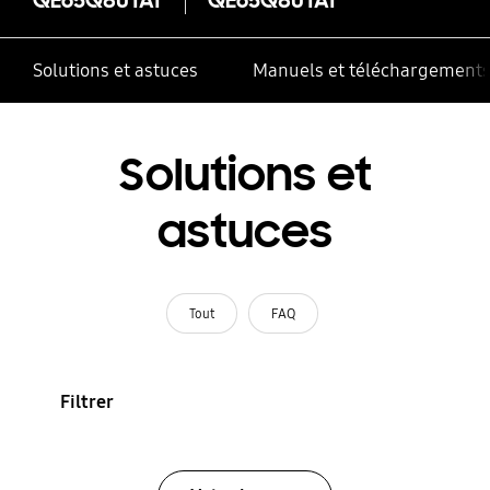
Solutions et astuces
Manuels et téléchargement
Solutions et
astuces
Tout
FAQ
Filtrer