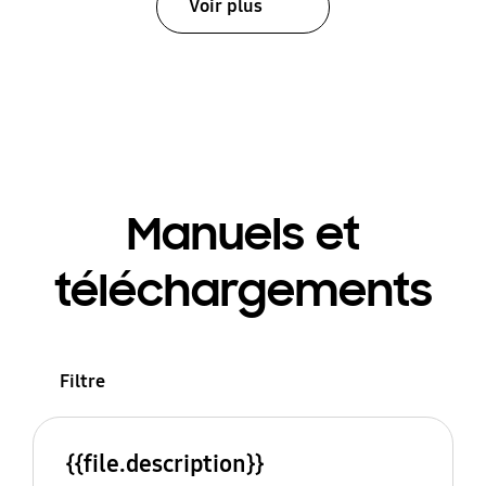
Voir plus
Manuels et
téléchargements
Filtre
{{file.description}}