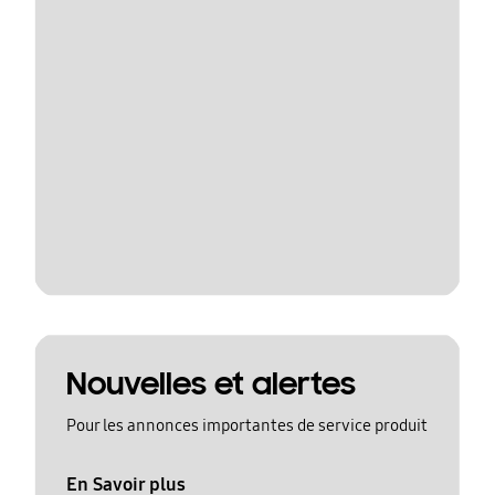
Nouvelles et alertes
Pour les annonces importantes de service produit
En Savoir plus