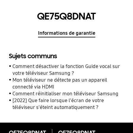
QE75Q8DNAT
Informations de garantie
Sujets communs
Comment désactiver la fonction Guide vocal sur
votre téléviseur Samsung ?
Mon téléviseur ne détecte pas un appareil
connecté via HDMI
Comment réinitialiser mon téléviseur Samsung
[2022] Que faire lorsque l'écran de votre
téléviseur s'éteint automatiquement ?
QE75Q8DNAT
QE75Q8DNAT