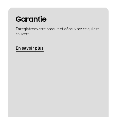
Garantie
Enregistrez votre produit et découvrez ce qui est
couvert
En savoir plus