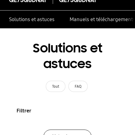
Solutions et astuces
Manuels et téléchargement
Solutions et
astuces
Tout
FAQ
Filtrer