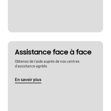
Assistance face à face
Obtenez de l'aide auprès de nos centres
d'assistance agréés
En savoir plus