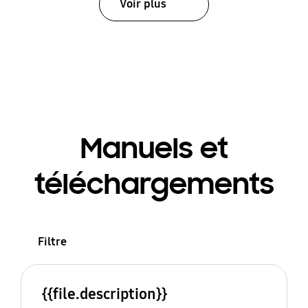
Voir plus
Manuels et
téléchargements
Filtre
{{file.description}}