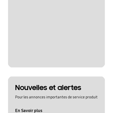
Nouvelles et alertes
Pour les annonces importantes de service produit
En Savoir plus