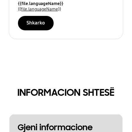
{{file.languageName}}
{{file.languageName}}
Shkarko
INFORMACION SHTESË
Gjeni informacione