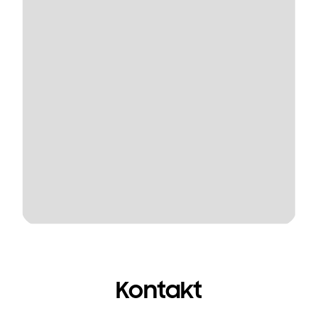
Kontakt