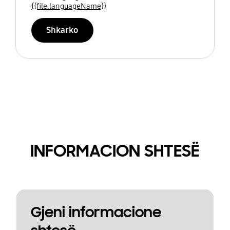
{{file.languageName}}
Shkarko
INFORMACION SHTESË
Gjeni informacione