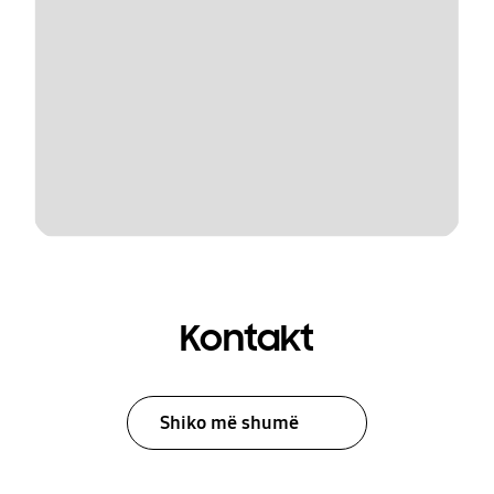
Kontakt
Shiko më shumë