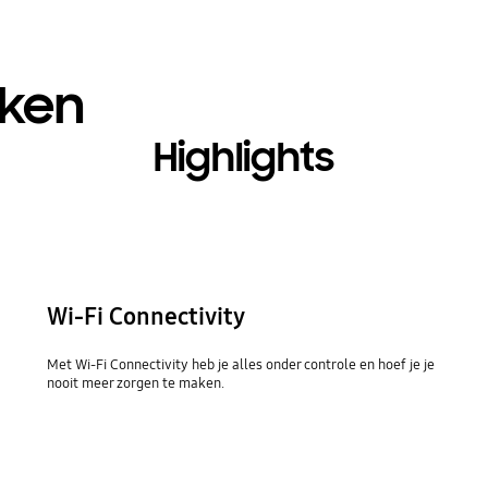
oken
Highlights
Wi-Fi Connectivity
Met Wi-Fi Connectivity heb je alles onder controle en hoef je je
nooit meer zorgen te maken.