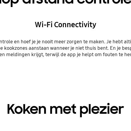
Wi-Fi Connectivity
ontrole en hoef je je nooit meer zorgen te maken. Je hebt alt
e kookzones aanstaan wanneer je niet thuis bent. En je besp
 en meldingen krijgt, terwijl de app je helpt om fouten te he
Koken met plezier