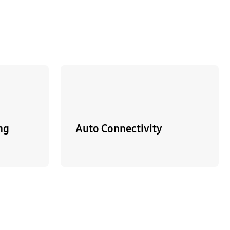
ng
Auto Connectivity