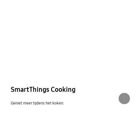
SmartThings Cooking
Geniet meer tijdens het koken.