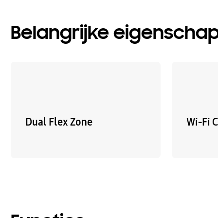
Belangrijke eigenscha
Dual Flex Zone
Wi-Fi 