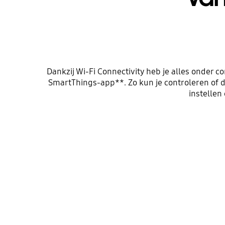
Dankzij Wi-Fi Connectivity heb je alles onder c
SmartThings-app**. Zo kun je controleren of d
instellen