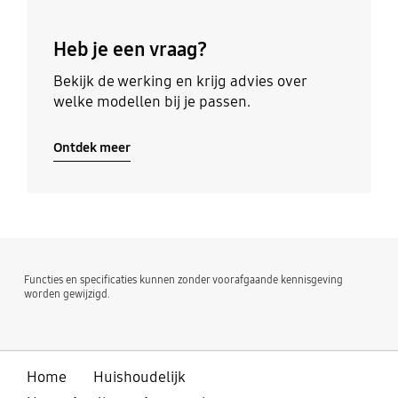
Heb je een vraag?
Bekijk de werking en krijg advies over
welke modellen bij je passen.
Ontdek meer
Functies en specificaties kunnen zonder voorafgaande kennisgeving
worden gewijzigd.
Home
Huishoudelijk