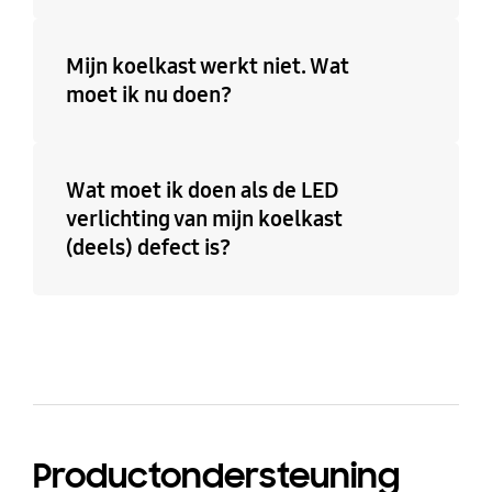
Mijn koelkast werkt niet. Wat
moet ik nu doen?
Wat moet ik doen als de LED
verlichting van mijn koelkast
(deels) defect is?
Productondersteuning