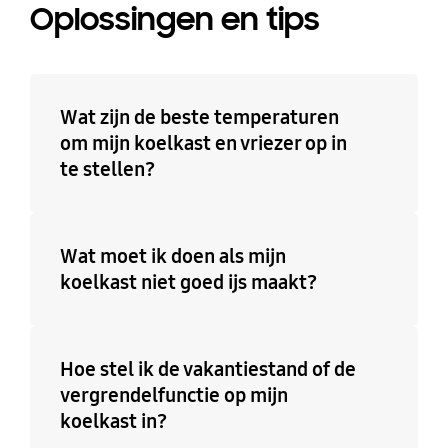
Oplossingen en tips
Wat zijn de beste temperaturen
om mijn koelkast en vriezer op in
te stellen?
Wat moet ik doen als mijn
koelkast niet goed ijs maakt?
Hoe stel ik de vakantiestand of de
vergrendelfunctie op mijn
koelkast in?