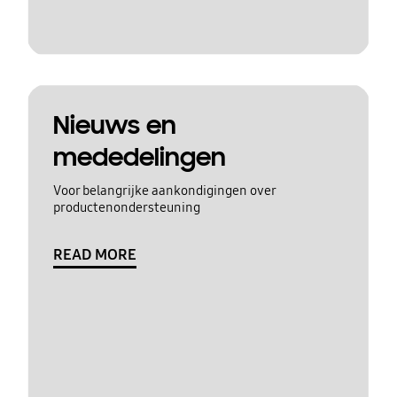
Nieuws en
mededelingen
Voor belangrijke aankondigingen over
productenondersteuning
READ MORE