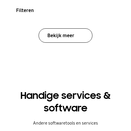
Filteren
Bekijk meer
Handige services &
software
Andere softwaretools en services