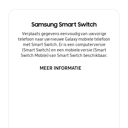
Samsung Smart Switch
Verplaats gegevens eenvoudig van uw vorige
telefoon naar uw nieuwe Galaxy mobiele telefoon
met Smart Switch. Er is een computerversie
(Smart Switch) en een mobiele versie (Smart
Switch Mobile) van Smart Switch beschikbaar.
MEER INFORMATIE