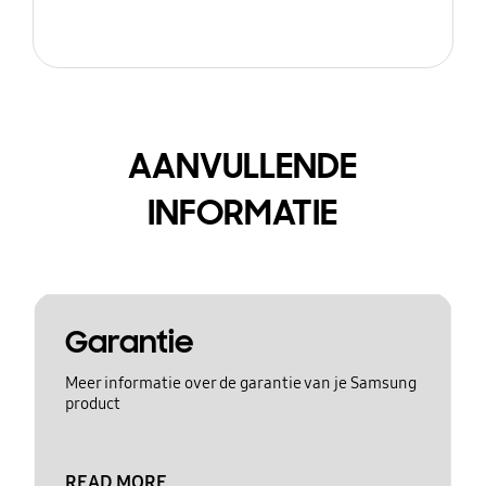
AANVULLENDE
INFORMATIE
Garantie
Meer informatie over de garantie van je Samsung
product
READ MORE