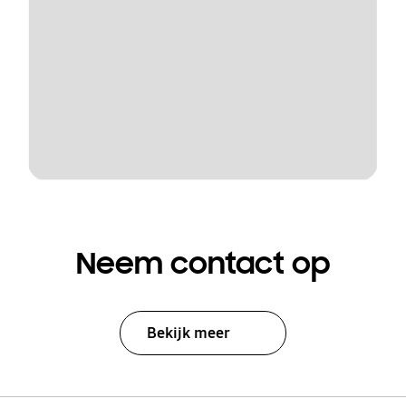
Neem contact op
Bekijk meer