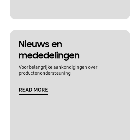
Nieuws en
mededelingen
Voor belangrijke aankondigingen over
productenondersteuning
READ MORE