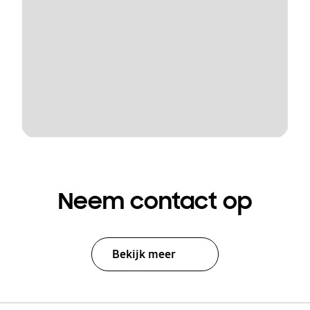
Neem contact op
Bekijk meer