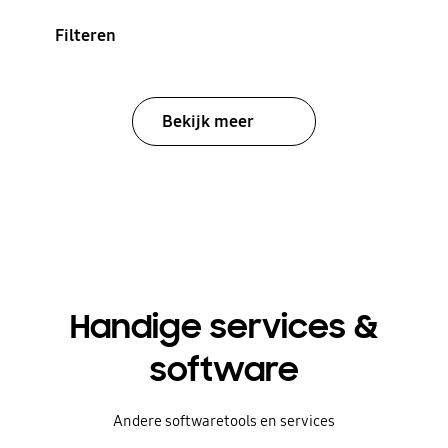
Filteren
Bekijk meer
Handige services &
software
Andere softwaretools en services