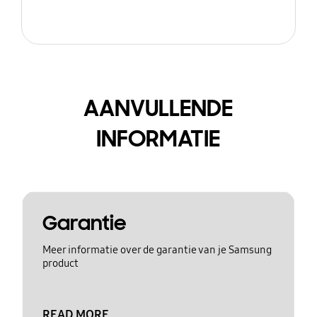
AANVULLENDE
INFORMATIE
Garantie
Meer informatie over de garantie van je Samsung
product
READ MORE