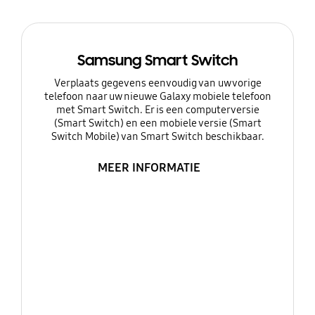
Samsung Smart Switch
Verplaats gegevens eenvoudig van uw vorige
telefoon naar uw nieuwe Galaxy mobiele telefoon
met Smart Switch. Er is een computerversie
(Smart Switch) en een mobiele versie (Smart
Switch Mobile) van Smart Switch beschikbaar.
MEER INFORMATIE