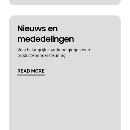
Nieuws en
mededelingen
Voor belangrijke aankondigingen over
productenondersteuning
READ MORE