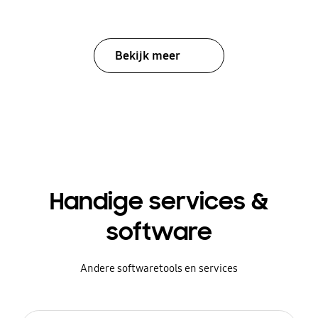
Bekijk meer
Handige services &
software
Andere softwaretools en services