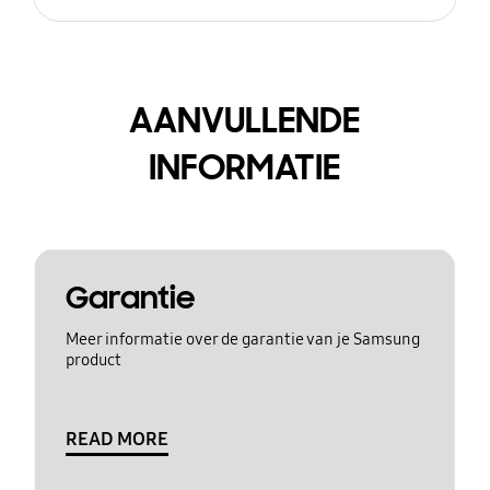
AANVULLENDE
INFORMATIE
Garantie
Meer informatie over de garantie van je Samsung
product
READ MORE