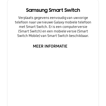
Samsung Smart Switch
Verplaats gegevens eenvoudig van uw vorige
telefoon naar uw nieuwe Galaxy mobiele telefoon
met Smart Switch. Er is een computerversie
(Smart Switch) en een mobiele versie (Smart
Switch Mobile) van Smart Switch beschikbaar.
MEER INFORMATIE