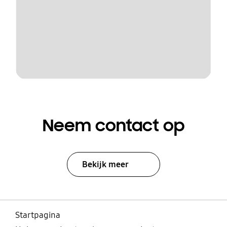
Neem contact op
Bekijk meer
Startpagina