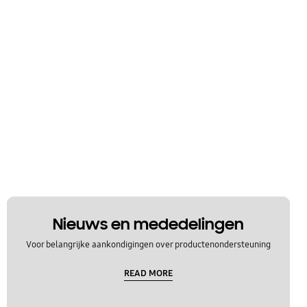
Nieuws en mededelingen
Voor belangrijke aankondigingen over productenondersteuning
READ MORE