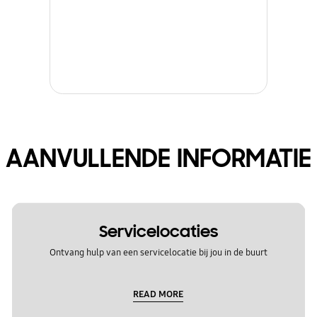
AANVULLENDE INFORMATIE
Servicelocaties
Ontvang hulp van een servicelocatie bij jou in de buurt
READ MORE