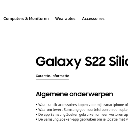
Computers & Monitoren
Wearables
Accessoires
Galaxy S22 Sil
Garantie-informatie
Algemene onderwerpen
Waar kan ik accessoires kopen voor mijn smartphone of
Waarom levert Samsung geen oortelefoon en een opla
De app Samsung Zoeken gebruiken om een verloren ap
De Samsung Zoeken-app gebruiken om je locatie met vr