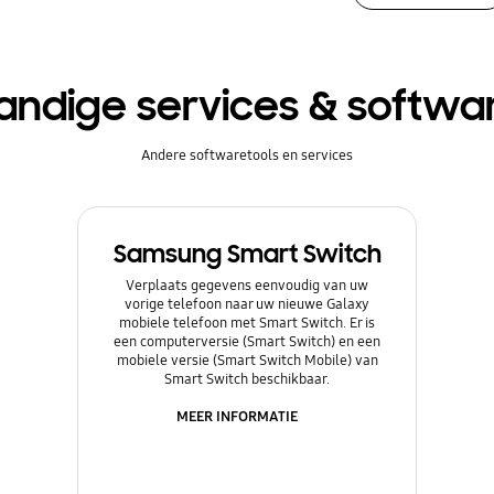
andige services & softwa
Andere softwaretools en services
Samsung Smart Switch
Verplaats gegevens eenvoudig van uw
vorige telefoon naar uw nieuwe Galaxy
mobiele telefoon met Smart Switch. Er is
een computerversie (Smart Switch) en een
mobiele versie (Smart Switch Mobile) van
Smart Switch beschikbaar.
MEER INFORMATIE