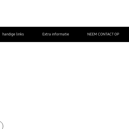
handige links
Extra informatie
NEEM CONTACT OP