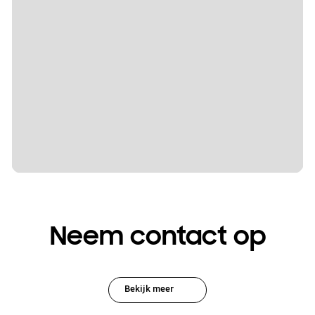
Neem contact op
Bekijk meer