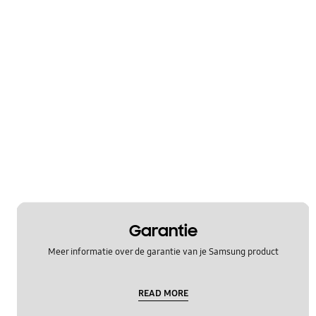
Garantie
Meer informatie over de garantie van je Samsung product
READ MORE