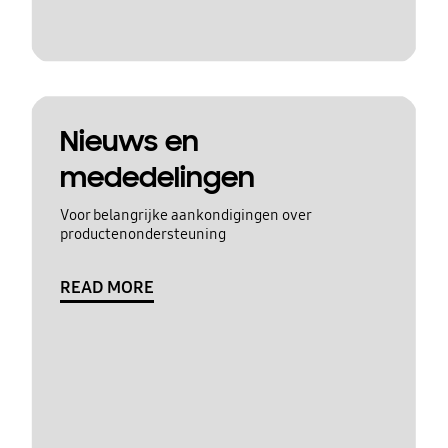
Nieuws en
mededelingen
Voor belangrijke aankondigingen over
productenondersteuning
READ MORE