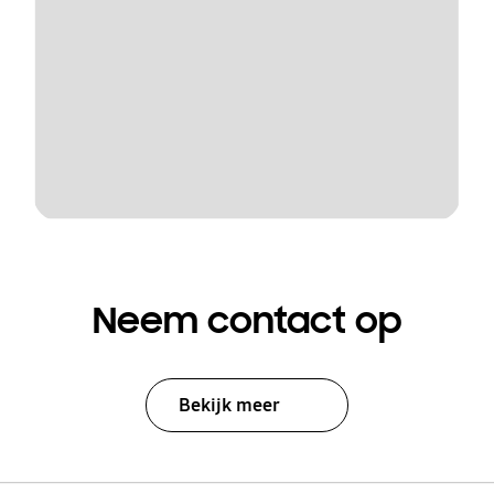
Neem contact op
Bekijk meer