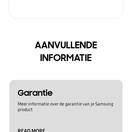
AANVULLENDE
INFORMATIE
Garantie
Meer informatie over de garantie van je Samsung
product
READ MORE