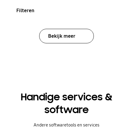
Filteren
Bekijk meer
Handige services &
software
Andere softwaretools en services