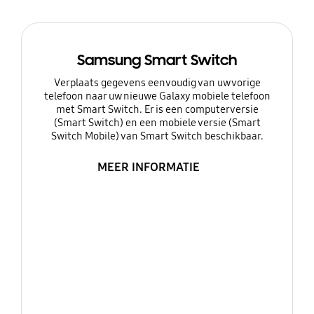
Samsung Smart Switch
Verplaats gegevens eenvoudig van uw vorige
telefoon naar uw nieuwe Galaxy mobiele telefoon
met Smart Switch. Er is een computerversie
(Smart Switch) en een mobiele versie (Smart
Switch Mobile) van Smart Switch beschikbaar.
MEER INFORMATIE