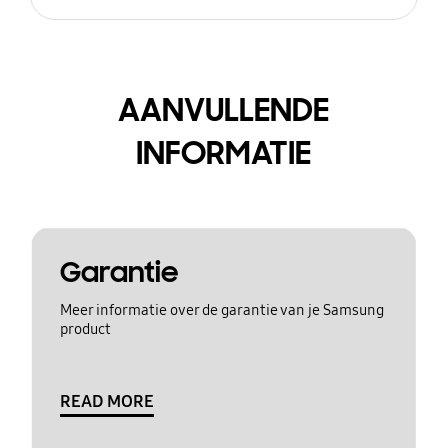
AANVULLENDE
INFORMATIE
Garantie
Meer informatie over de garantie van je Samsung
product
READ MORE