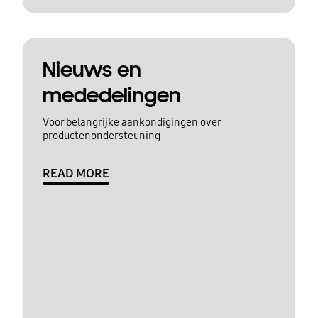
Nieuws en
mededelingen
Voor belangrijke aankondigingen over
productenondersteuning
READ MORE