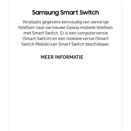
Samsung Smart Switch
Verplaats gegevens eenvoudig van uw vorige
telefoon naar uw nieuwe Galaxy mobiele telefoon
met Smart Switch. Er is een computerversie
(Smart Switch) en een mobiele versie (Smart
Switch Mobile) van Smart Switch beschikbaar.
MEER INFORMATIE