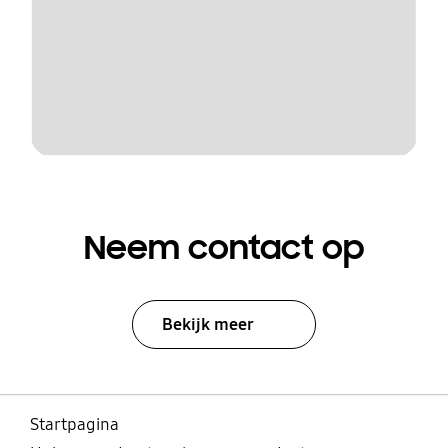
Neem contact op
Bekijk meer
Startpagina