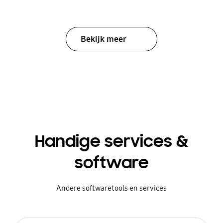
Bekijk meer
Handige services &
software
Andere softwaretools en services