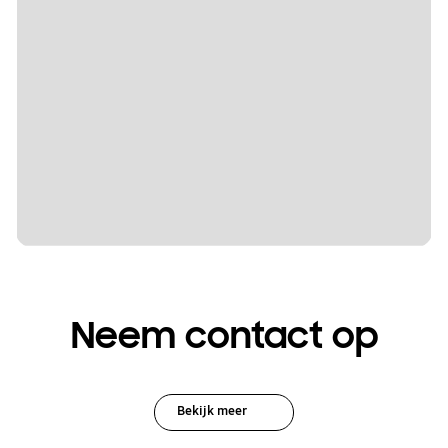
Neem contact op
Bekijk meer