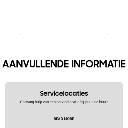
AANVULLENDE INFORMATIE
Servicelocaties
Ontvang hulp van een servicelocatie bij jou in de buurt
READ MORE