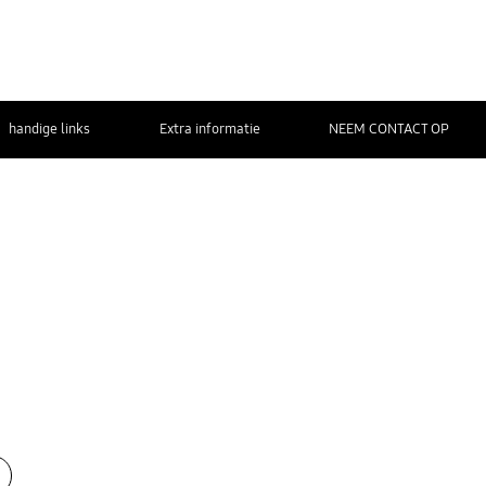
handige links
Extra informatie
NEEM CONTACT OP