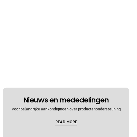
Nieuws en mededelingen
Voor belangrijke aankondigingen over productenondersteuning
READ MORE