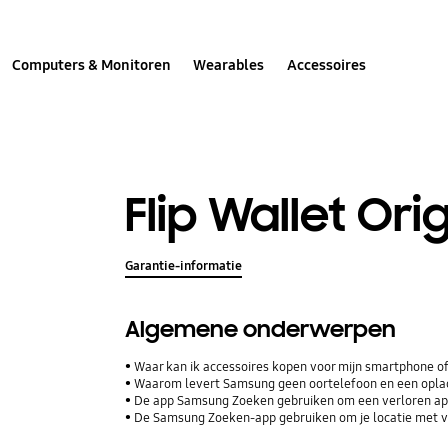
Computers & Monitoren
Wearables
Accessoires
Flip Wallet Ori
Garantie-informatie
Algemene onderwerpen
Waar kan ik accessoires kopen voor mijn smartphone of
Waarom levert Samsung geen oortelefoon en een opla
De app Samsung Zoeken gebruiken om een verloren ap
De Samsung Zoeken-app gebruiken om je locatie met vr