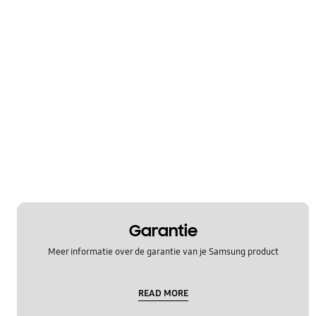
Garantie
Meer informatie over de garantie van je Samsung product
READ MORE