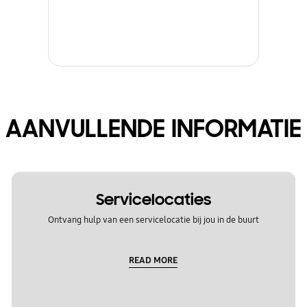
AANVULLENDE INFORMATIE
Servicelocaties
Ontvang hulp van een servicelocatie bij jou in de buurt
READ MORE