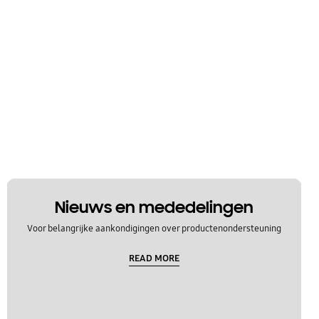
Nieuws en mededelingen
Voor belangrijke aankondigingen over productenondersteuning
READ MORE