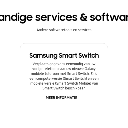
andige services & softwa
Andere softwaretools en services
Samsung Smart Switch
Verplaats gegevens eenvoudig van uw
vorige telefoon naar uw nieuwe Galaxy
mobiele telefoon met Smart Switch. Er is
een computerversie (Smart Switch) en een
mobiele versie (Smart Switch Mobile) van
Smart Switch beschikbaar.
MEER INFORMATIE