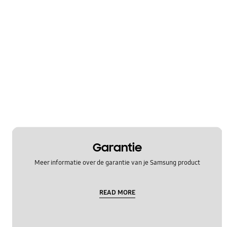
Garantie
Meer informatie over de garantie van je Samsung product
READ MORE