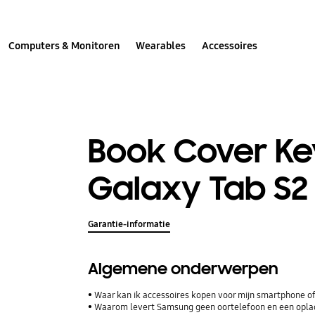
Computers & Monitoren
Wearables
Accessoires
Book Cover K
Galaxy Tab S2 
Garantie-informatie
Algemene onderwerpen
Waar kan ik accessoires kopen voor mijn smartphone of
Waarom levert Samsung geen oortelefoon en een opla