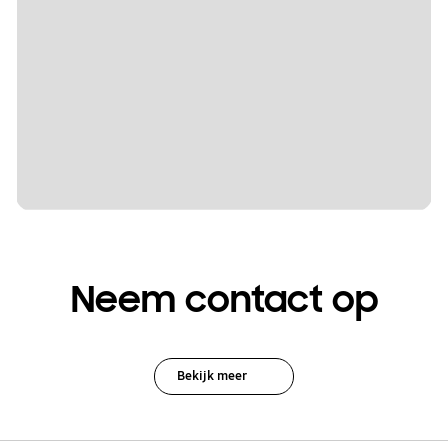
Neem contact op
Bekijk meer