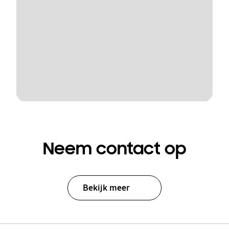
Neem contact op
Bekijk meer