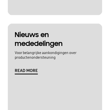
Nieuws en
mededelingen
Voor belangrijke aankondigingen over
productenondersteuning
READ MORE