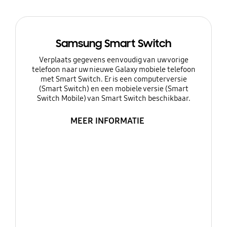
Samsung Smart Switch
Verplaats gegevens eenvoudig van uw vorige
telefoon naar uw nieuwe Galaxy mobiele telefoon
met Smart Switch. Er is een computerversie
(Smart Switch) en een mobiele versie (Smart
Switch Mobile) van Smart Switch beschikbaar.
MEER INFORMATIE