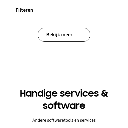
Filteren
Bekijk meer
Handige services &
software
Andere softwaretools en services