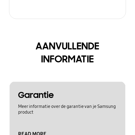
AANVULLENDE
INFORMATIE
Garantie
Meer informatie over de garantie van je Samsung
product
READ MORE