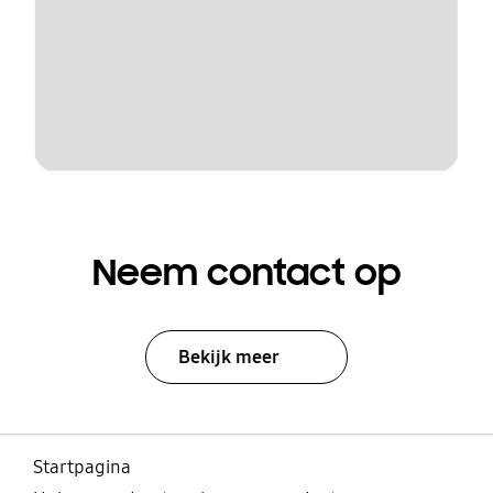
Neem contact op
Bekijk meer
Startpagina