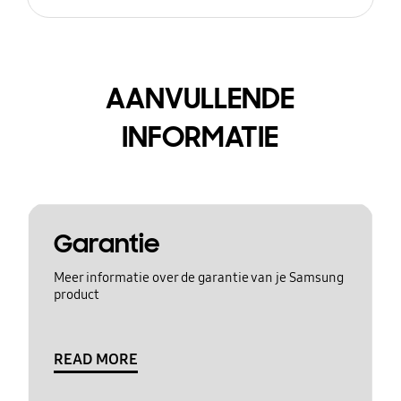
AANVULLENDE
INFORMATIE
Garantie
Meer informatie over de garantie van je Samsung
product
READ MORE