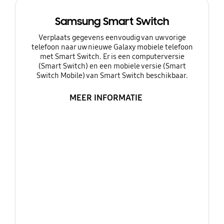
Samsung Smart Switch
Verplaats gegevens eenvoudig van uw vorige
telefoon naar uw nieuwe Galaxy mobiele telefoon
met Smart Switch. Er is een computerversie
(Smart Switch) en een mobiele versie (Smart
Switch Mobile) van Smart Switch beschikbaar.
MEER INFORMATIE