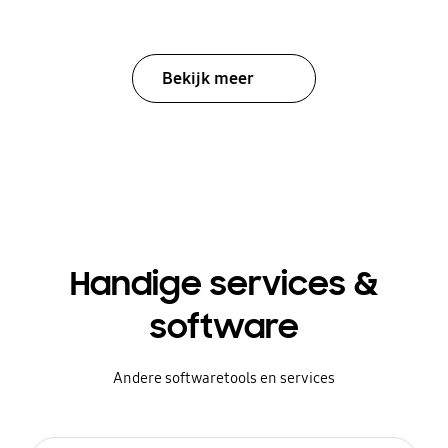
Bekijk meer
Handige services &
software
Andere softwaretools en services