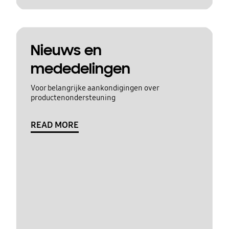
Nieuws en
mededelingen
Voor belangrijke aankondigingen over
productenondersteuning
READ MORE