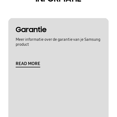
Garantie
Meer informatie over de garantie van je Samsung
product
READ MORE