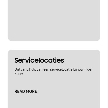
Servicelocaties
Ontvang hulp van een servicelocatie bij jou in de
buurt
READ MORE