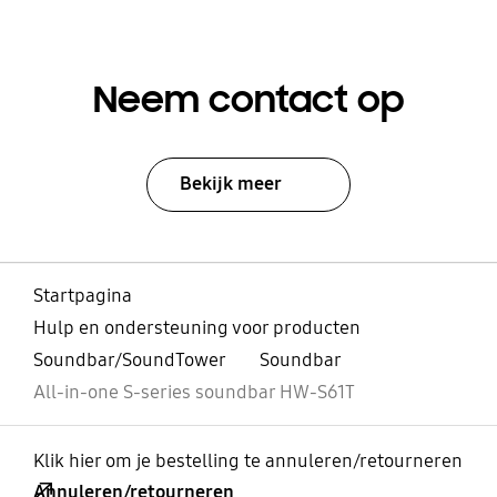
Neem contact op
Bekijk meer
Startpagina
Hulp en ondersteuning voor producten
Soundbar/SoundTower
Soundbar
All-in-one S-series soundbar HW-S61T
Klik hier om je bestelling te annuleren/retourneren
Annuleren/retourneren