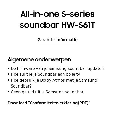
All-in-one S-series
soundbar HW-S61T
Garantie-informatie
Algemene onderwerpen
De firmware van je Samsung soundbar updaten
Hoe sluit je je Soundbar aan op je tv
Hoe gebruik je Dolby Atmos met je Samsung
Soundbar?
Geen geluid uit je Samsung soundbar
Download "Conformiteitsverklaring(PDF)"