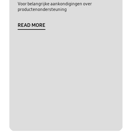
Voor belangrijke aankondigingen over
productenondersteuning
READ MORE