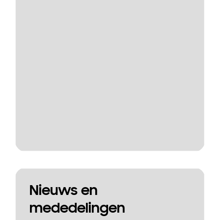
Nieuws en
mededelingen