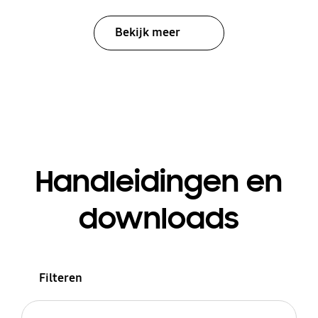
Bekijk meer
Handleidingen en
downloads
Filteren