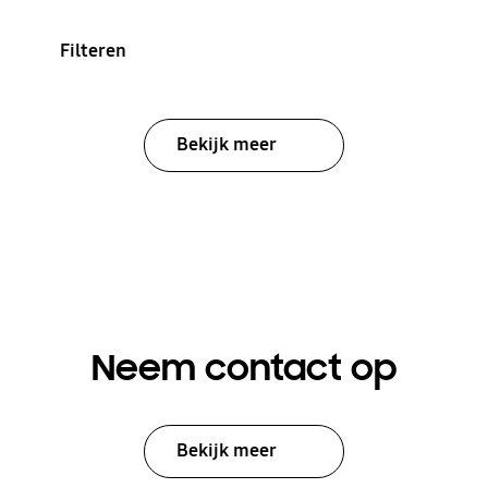
Filteren
Bekijk meer
Neem contact op
Bekijk meer