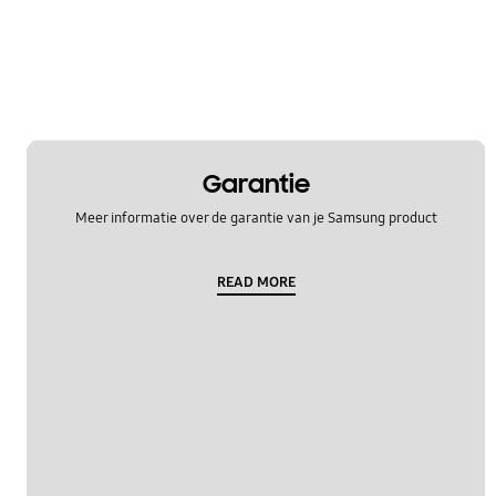
Garantie
Meer informatie over de garantie van je Samsung product
READ MORE