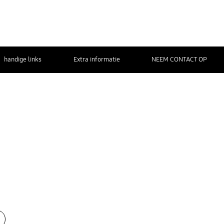
handige links
Extra informatie
NEEM CONTACT OP