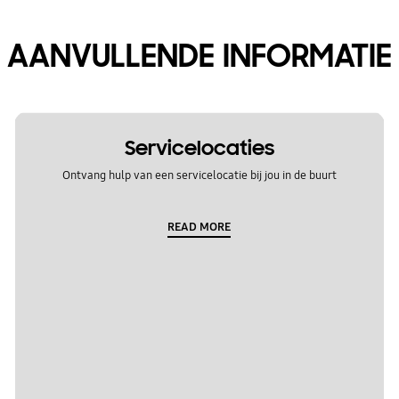
AANVULLENDE INFORMATIE
Servicelocaties
Ontvang hulp van een servicelocatie bij jou in de buurt
READ MORE