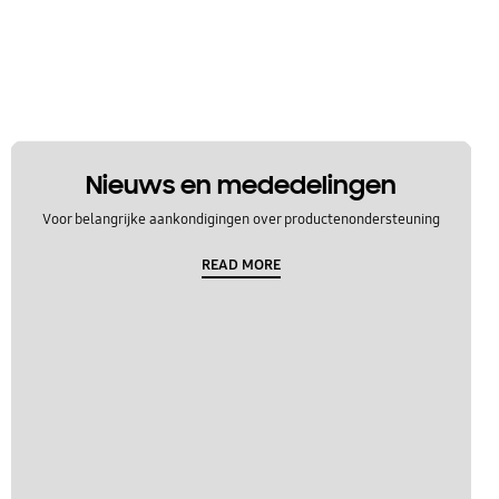
Nieuws en mededelingen
Voor belangrijke aankondigingen over productenondersteuning
READ MORE