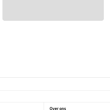
Over ons