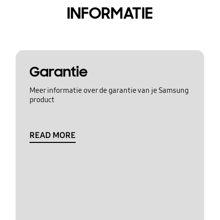
INFORMATIE
Garantie
Meer informatie over de garantie van je Samsung
product
READ MORE