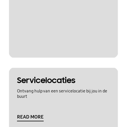
Servicelocaties
Ontvang hulp van een servicelocatie bij jou in de
buurt
READ MORE