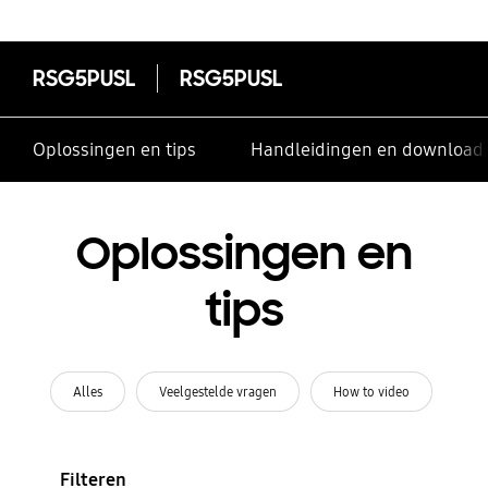
RSG5PUSL
RSG5PUSL
Oplossingen en tips
Handleidingen en download
Oplossingen en
tips
Alles
Veelgestelde vragen
How to video
Filteren