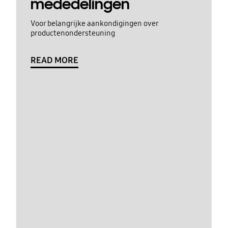
mededelingen
Voor belangrijke aankondigingen over
productenondersteuning
READ MORE