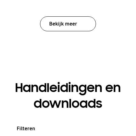
Bekijk meer
Handleidingen en
downloads
Filteren