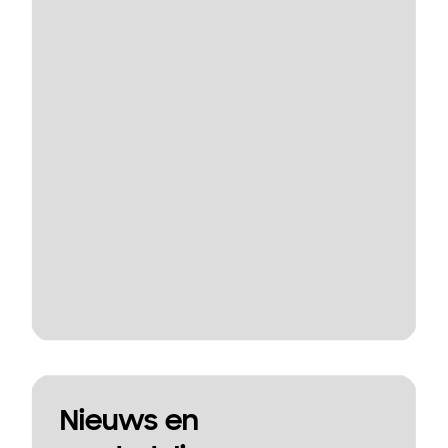
Nieuws en