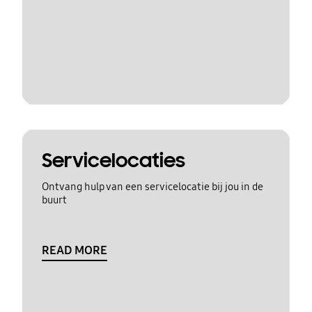
Servicelocaties
Ontvang hulp van een servicelocatie bij jou in de
buurt
READ MORE