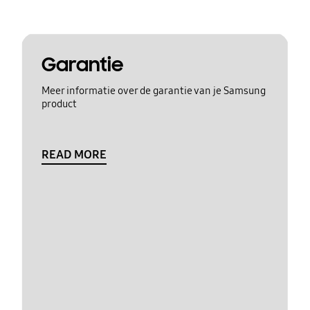
Garantie
Meer informatie over de garantie van je Samsung
product
READ MORE