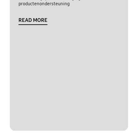
productenondersteuning
READ MORE