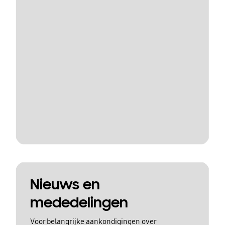
Nieuws en
mededelingen
Voor belangrijke aankondigingen over