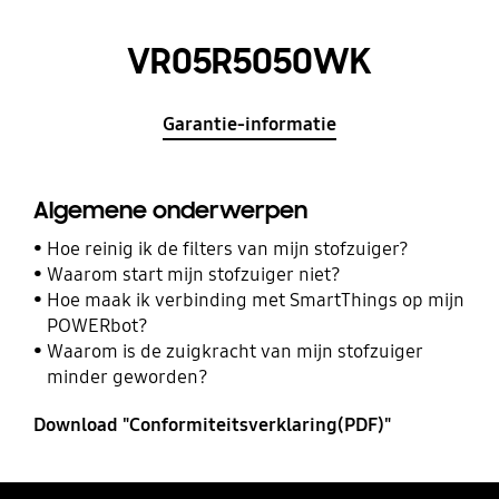
VR05R5050WK
Garantie-informatie
Algemene onderwerpen
Hoe reinig ik de filters van mijn stofzuiger?
Waarom start mijn stofzuiger niet?
Hoe maak ik verbinding met SmartThings op mijn
POWERbot?
Waarom is de zuigkracht van mijn stofzuiger
minder geworden?
Download "Conformiteitsverklaring(PDF)"