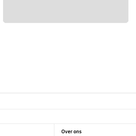
Over ons