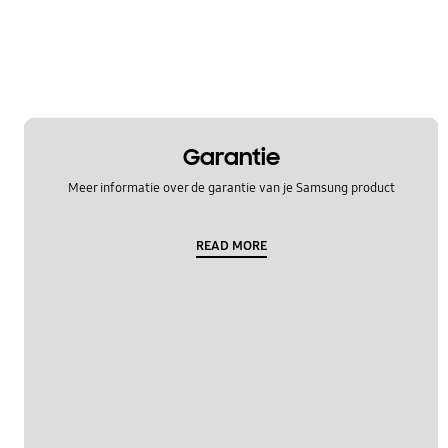
Garantie
Meer informatie over de garantie van je Samsung product
READ MORE