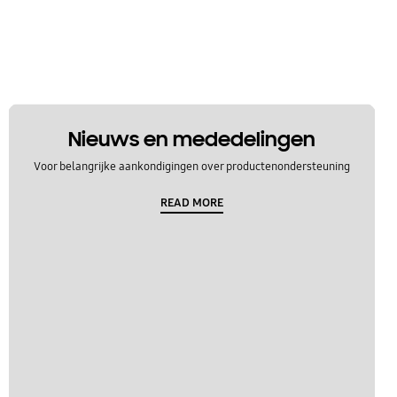
Nieuws en mededelingen
Voor belangrijke aankondigingen over productenondersteuning
READ MORE