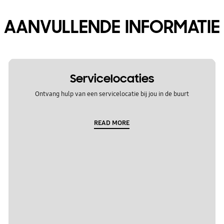
AANVULLENDE INFORMATIE
Servicelocaties
Ontvang hulp van een servicelocatie bij jou in de buurt
READ MORE