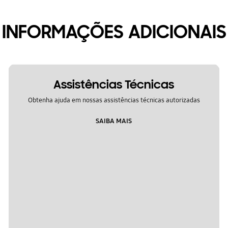
INFORMAÇÕES ADICIONAIS
Assistências Técnicas
Obtenha ajuda em nossas assistências técnicas autorizadas
SAIBA MAIS