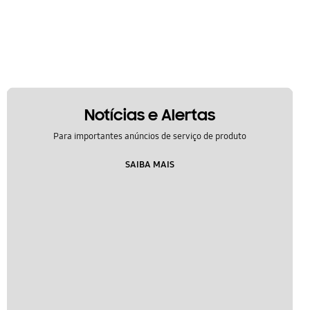
Notícias e Alertas
Para importantes anúncios de serviço de produto
SAIBA MAIS