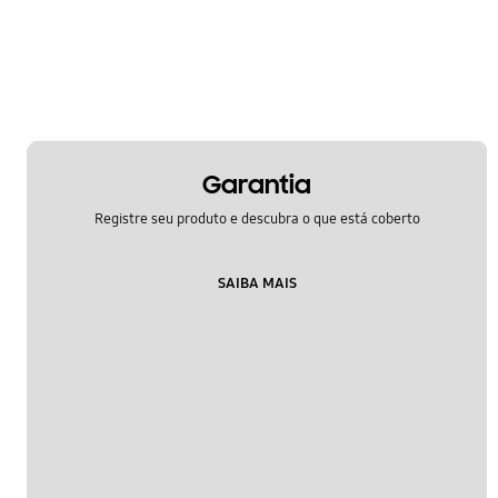
Garantia
Registre seu produto e descubra o que está coberto
SAIBA MAIS