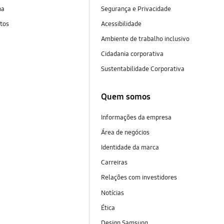
na
Segurança e Privacidade
tos
Acessibilidade
Ambiente de trabalho inclusivo
Cidadania corporativa
Sustentabilidade Corporativa
Quem somos
Informações da empresa
Área de negócios
Identidade da marca
Carreiras
Relações com investidores
Notícias
Ética
Design Samsung