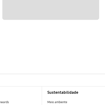
Sustentabilidade
ewards
Meio ambiente