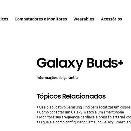
icos
Computadores e Monitores
Wearables
Acessórios
Galaxy Buds+
Informações de garantia
Tópicos Relacionados
Use o aplicativo Samsung Find para localizar um dispos
Como conectar um Galaxy Watch a um smartphone
Monitore sua frequência cardíaca e pressão arterial c
O que é e como configurar o Samsung Galaxy SmartTag