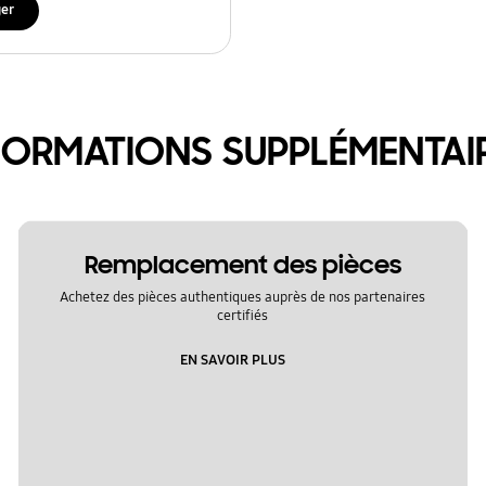
ger
FORMATIONS SUPPLÉMENTAI
Remplacement des pièces
Achetez des pièces authentiques auprès de nos partenaires
certifiés
EN SAVOIR PLUS