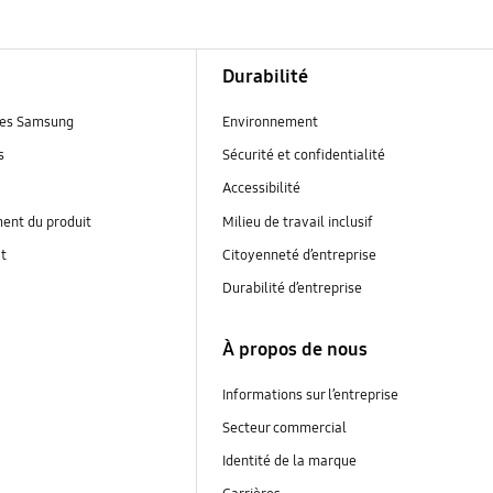
Durabilité
es Samsung
Environnement
s
Sécurité et confidentialité
Accessibilité
ent du produit
Milieu de travail inclusif
at
Citoyenneté d’entreprise
Durabilité d’entreprise
À propos de nous
Informations sur l’entreprise
Secteur commercial
Identité de la marque