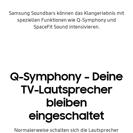
Samsung Soundbars können das Klangerlebnis mit
speziellen Funktionen wie Q-Symphony und
SpaceFit Sound intensivieren.
Q-Symphony – Deine
TV-Lautsprecher
bleiben
eingeschaltet
Normalerweise schalten sich die Lautsprecher