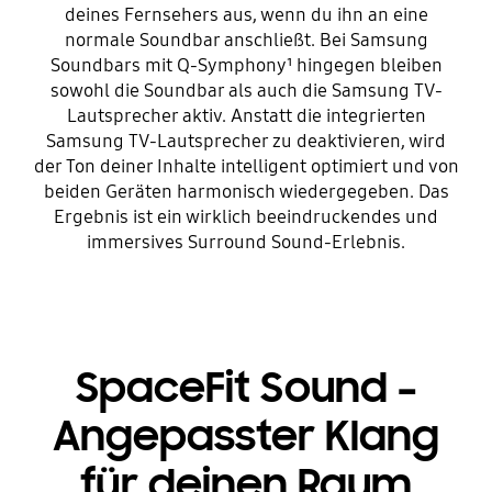
deines Fernsehers aus, wenn du ihn an eine
normale Soundbar anschließt. Bei Samsung
Soundbars mit Q-Symphony¹ hingegen bleiben
sowohl die Soundbar als auch die Samsung TV-
Lautsprecher aktiv. Anstatt die integrierten
Samsung TV-Lautsprecher zu deaktivieren, wird
der Ton deiner Inhalte intelligent optimiert und von
beiden Geräten harmonisch wiedergegeben. Das
Ergebnis ist ein wirklich beeindruckendes und
immersives Surround Sound-Erlebnis.
SpaceFit Sound –
Angepasster Klang
für deinen Raum