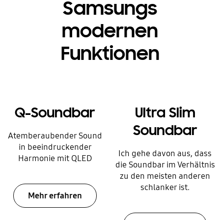
Samsungs
modernen
Funktionen
Q-Soundbar
Ultra Slim
Soundbar
Atemberaubender Sound
in beeindruckender
Ich gehe davon aus, dass
Harmonie mit QLED
die Soundbar im Verhältnis
zu den meisten anderen
schlanker ist.
Mehr erfahren