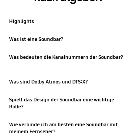
Highlights
Was ist eine Soundbar?
Was bedeuten die Kanalnummern der Soundbar?
Was sind Dolby Atmos und DTS:X?
Spielt das Design der Soundbar eine wichtige
Rolle?
Wie verbinde ich am besten eine Soundbar mit
meinem Fernseher?