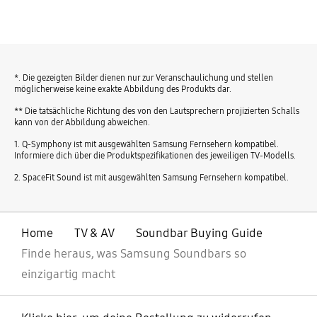
*. Die gezeigten Bilder dienen nur zur Veranschaulichung und stellen
möglicherweise keine exakte Abbildung des Produkts dar.
** Die tatsächliche Richtung des von den Lautsprechern projizierten Schalls
kann von der Abbildung abweichen.
1. Q-Symphony ist mit ausgewählten Samsung Fernsehern kompatibel.
Informiere dich über die Produktspezifikationen des jeweiligen TV-Modells.
2. SpaceFit Sound ist mit ausgewählten Samsung Fernsehern kompatibel.
Home
TV & AV
Soundbar Buying Guide
Finde heraus, was Samsung Soundbars so
einzigartig macht