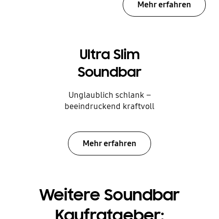
Mehr erfahren
Ultra Slim
Soundbar
Unglaublich schlank –
beeindruckend kraftvoll
Mehr erfahren
Weitere Soundbar
Kaufratgeber: