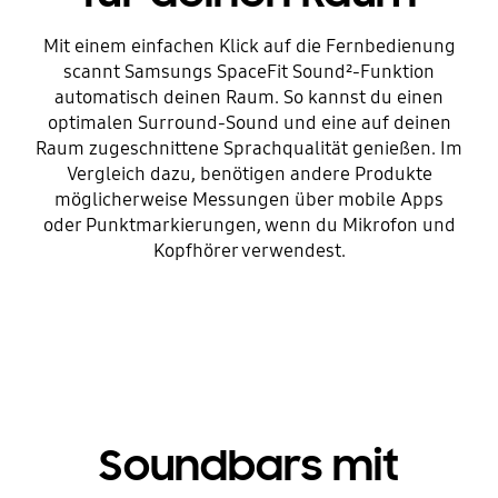
Mit einem einfachen Klick auf die Fernbedienung
scannt Samsungs SpaceFit Sound²-Funktion
automatisch deinen Raum. So kannst du einen
optimalen Surround-Sound und eine auf deinen
Raum zugeschnittene Sprachqualität genießen. Im
Vergleich dazu, benötigen andere Produkte
möglicherweise Messungen über mobile Apps
oder Punktmarkierungen, wenn du Mikrofon und
Kopfhörer verwendest.
Soundbars mit