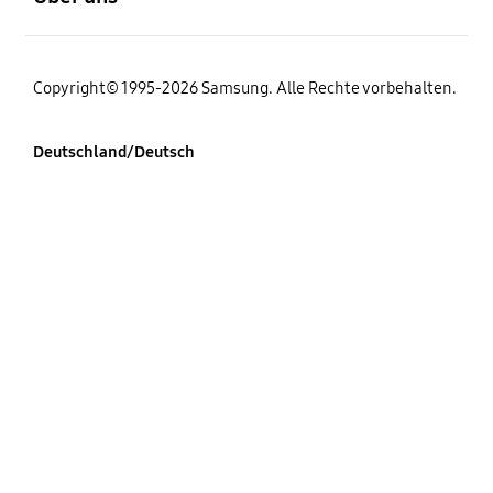
Copyright© 1995-2026 Samsung. Alle Rechte vorbehalten.
Deutschland/Deutsch