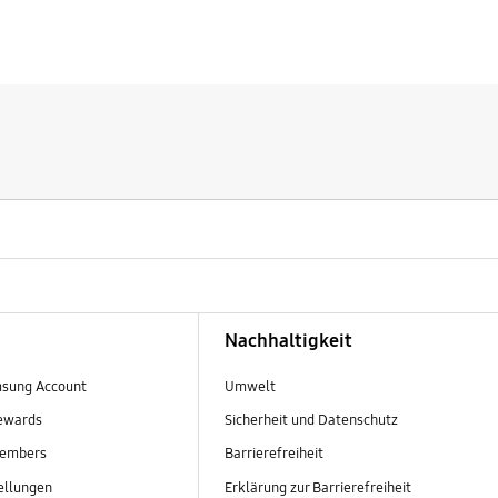
Nachhaltigkeit
sung Account
Umwelt
ewards
Sicherheit und Datenschutz
embers
Barrierefreiheit
ellungen
Erklärung zur Barrierefreiheit