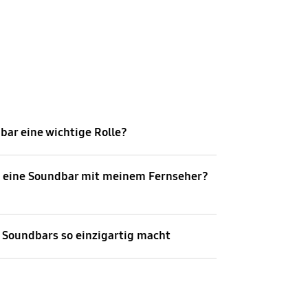
dbar eine wichtige Rolle?
n eine Soundbar mit meinem Fernseher?
 Soundbars so einzigartig macht