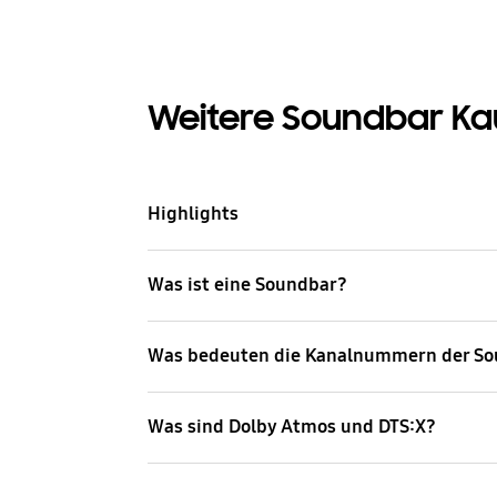
Weitere Soundbar Ka
Highlights
Was ist eine Soundbar?
Was bedeuten die Kanalnummern der S
Was sind Dolby Atmos und DTS:X?