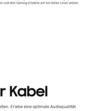
en und dein Gaming-Erlebnis auf ein hohes Level setzen.
r Kabel
ßen. Erlebe eine optimale Audioqualität