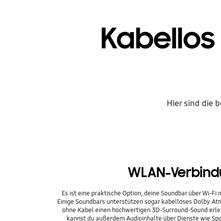
Kabellos
Hier sind die 
WLAN-Verbind
Es ist eine praktische Option, deine Soundbar über Wi-Fi
Einige Soundbars unterstützen sogar kabelloses Dolby At
ohne Kabel einen hochwertigen 3D-Surround-Sound erleb
kannst du außerdem Audioinhalte über Dienste wie Spot