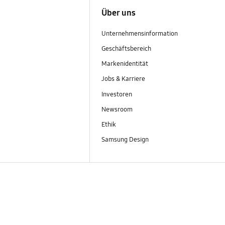
Über uns
Unternehmensinformation
Geschäftsbereich
Markenidentität
Jobs & Karriere
Investoren
Newsroom
Ethik
Samsung Design