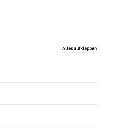
Alles aufklappen