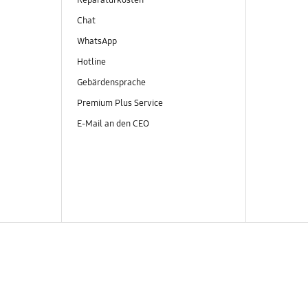
Reparaturkosten
Chat
WhatsApp
Hotline
Gebärdensprache
Premium Plus Service
E-Mail an den CEO