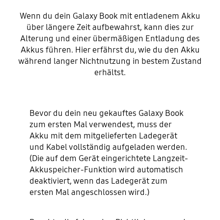
Wenn du dein Galaxy Book mit entladenem Akku
über längere Zeit aufbewahrst, kann dies zur
Alterung und einer übermäßigen Entladung des
Akkus führen. Hier erfährst du, wie du den Akku
während langer Nichtnutzung in bestem Zustand
erhältst.
Bevor du dein neu gekauftes Galaxy Book
zum ersten Mal verwendest, muss der
Akku mit dem mitgelieferten Ladegerät
und Kabel vollständig aufgeladen werden.
(Die auf dem Gerät eingerichtete Langzeit-
Akkuspeicher-Funktion wird automatisch
deaktiviert, wenn das Ladegerät zum
ersten Mal angeschlossen wird.)