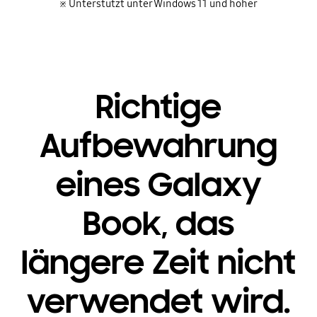
※ Unterstützt unter Windows 11 und höher
Richtige
Aufbewahrung
eines Galaxy
Book, das
längere Zeit nicht
verwendet wird.