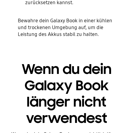
zurücksetzen kannst.
Bewahre dein Galaxy Book in einer kühlen
und trockenen Umgebung auf, um die
Leistung des Akkus stabil zu halten.
Wenn du dein
Galaxy Book
länger nicht
verwendest