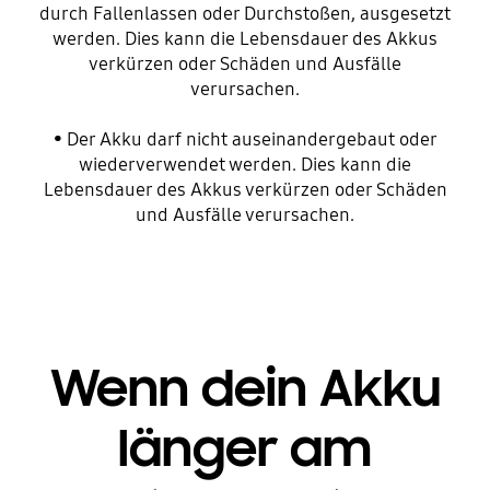
durch Fallenlassen oder Durchstoßen, ausgesetzt
werden. Dies kann die Lebensdauer des Akkus
verkürzen oder Schäden und Ausfälle
verursachen.
• Der Akku darf nicht auseinandergebaut oder
wiederverwendet werden. Dies kann die
Lebensdauer des Akkus verkürzen oder Schäden
und Ausfälle verursachen.
Wenn dein Akku
länger am