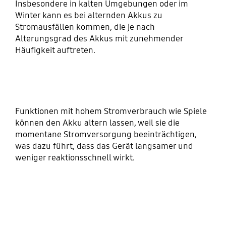
Insbesondere in kalten Umgebungen oder im
Winter kann es bei alternden Akkus zu
Stromausfällen kommen, die je nach
Alterungsgrad des Akkus mit zunehmender
Häufigkeit auftreten.
Funktionen mit hohem Stromverbrauch wie Spiele
können den Akku altern lassen, weil sie die
momentane Stromversorgung beeinträchtigen,
was dazu führt, dass das Gerät langsamer und
weniger reaktionsschnell wirkt.