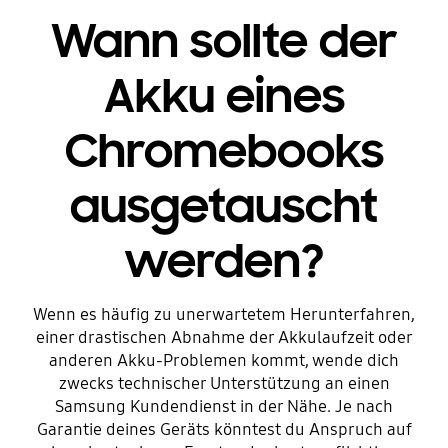
Wann sollte der
Akku eines
Chromebooks
ausgetauscht
werden?
Wenn es häufig zu unerwartetem Herunterfahren,
einer drastischen Abnahme der Akkulaufzeit oder
anderen Akku-Problemen kommt, wende dich
zwecks technischer Unterstützung an einen
Samsung Kundendienst in der Nähe. Je nach
Garantie deines Geräts könntest du Anspruch auf