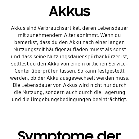
Akkus
Akkus sind Verbrauchsartikel, deren Lebensdauer
mit zunehmendem Alter abnimmt. Wenn du
bemerkst, dass du den Akku nach einer langen
Nutzungszeit häufiger aufladen musst als sonst
und dass seine Nutzungsdauer spürbar kürzer ist,
solltest du den Akku von einem örtlichen Service-
Center überprüfen lassen. So kann festgestellt
werden, ob der Akku ausgewechselt werden muss.
Die Lebensdauer von Akkus wird nicht nur durch
die Nutzung, sondern auch durch die Lagerung
und die Umgebungsbedingungen beeinträchtigt.
Symptome der