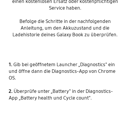
einen kostenlosen Ersatz oder kostenpflichtigen
Service haben.
Befolge die Schritte in der nachfolgenden
Anleitung, um den Akkuzustand und die
Ladehistorie deines Galaxy Book zu überprüfen.
1.
Gib bei geöffnetem Launcher „Diagnostics" ein
und öffne dann die Diagnostics-App von Chrome
OS.
2.
Überprüfe unter „Battery" in der Diagnostics-
App „Battery health und Cycle count".