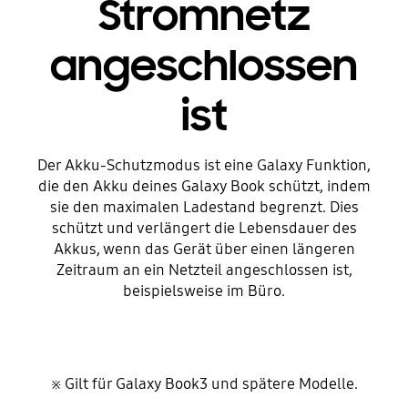
Stromnetz
angeschlossen
ist
Der Akku-Schutzmodus ist eine Galaxy Funktion,
die den Akku deines Galaxy Book schützt, indem
sie den maximalen Ladestand begrenzt. Dies
schützt und verlängert die Lebensdauer des
Akkus, wenn das Gerät über einen längeren
Zeitraum an ein Netzteil angeschlossen ist,
beispielsweise im Büro.
※ Gilt für Galaxy Book3 und spätere Modelle.