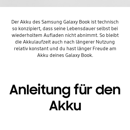
Der Akku des Samsung Galaxy Book ist technisch
so konzipiert, dass seine Lebensdauer selbst bei
wiederholtem Aufladen nicht abnimmt. So bleibt
die Akkulaufzeit auch nach längerer Nutzung
relativ konstant und du hast länger Freude am
Akku deines Galaxy Book.
Anleitung für den
Akku