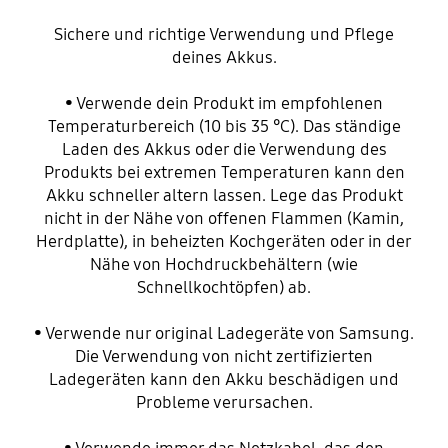
Sichere und richtige Verwendung und Pflege
deines Akkus.
• Verwende dein Produkt im empfohlenen
Temperaturbereich (10 bis 35 °C). Das ständige
Laden des Akkus oder die Verwendung des
Produkts bei extremen Temperaturen kann den
Akku schneller altern lassen. Lege das Produkt
nicht in der Nähe von offenen Flammen (Kamin,
Herdplatte), in beheizten Kochgeräten oder in der
Nähe von Hochdruckbehältern (wie
Schnellkochtöpfen) ab.
• Verwende nur original Ladegeräte von Samsung.
Die Verwendung von nicht zertifizierten
Ladegeräten kann den Akku beschädigen und
Probleme verursachen.