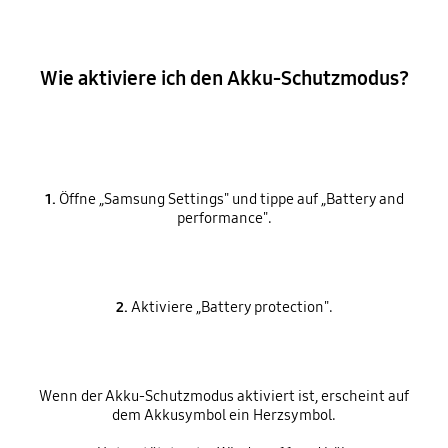
Wie aktiviere ich den Akku-Schutzmodus?
1.
Öffne „Samsung Settings" und tippe auf „Battery and
performance".
2.
Aktiviere „Battery protection".
Wenn der Akku-Schutzmodus aktiviert ist, erscheint auf
dem Akkusymbol ein Herzsymbol.