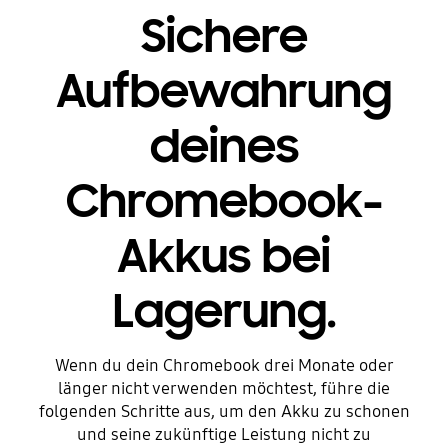
Sichere
Aufbewahrung
deines
Chromebook-
Akkus bei
Lagerung.
Wenn du dein Chromebook drei Monate oder
länger nicht verwenden möchtest, führe die
folgenden Schritte aus, um den Akku zu schonen
und seine zukünftige Leistung nicht zu