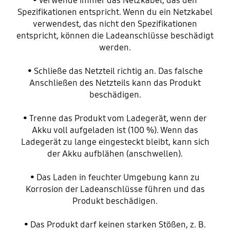
• Verwende immer das Netzkabel, das den
Spezifikationen entspricht. Wenn du ein Netzkabel
verwendest, das nicht den Spezifikationen
entspricht, können die Ladeanschlüsse beschädigt
werden.
• Schließe das Netzteil richtig an. Das falsche
Anschließen des Netzteils kann das Produkt
beschädigen.
• Trenne das Produkt vom Ladegerät, wenn der
Akku voll aufgeladen ist (100 %). Wenn das
Ladegerät zu lange eingesteckt bleibt, kann sich
der Akku aufblähen (anschwellen).
• Das Laden in feuchter Umgebung kann zu
Korrosion der Ladeanschlüsse führen und das
Produkt beschädigen.
• Das Produkt darf keinen starken Stößen, z. B.