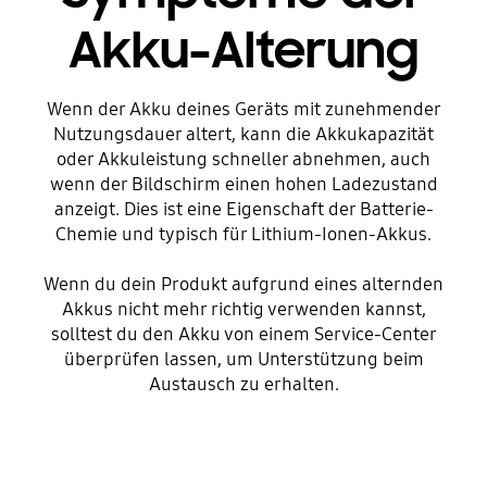
Akku-Alterung
Wenn der Akku deines Geräts mit zunehmender
Nutzungsdauer altert, kann die Akkukapazität
oder Akkuleistung schneller abnehmen, auch
wenn der Bildschirm einen hohen Ladezustand
anzeigt. Dies ist eine Eigenschaft der Batterie-
Chemie und typisch für Lithium-Ionen-Akkus.
Wenn du dein Produkt aufgrund eines alternden
Akkus nicht mehr richtig verwenden kannst,
solltest du den Akku von einem Service-Center
überprüfen lassen, um Unterstützung beim
Austausch zu erhalten.