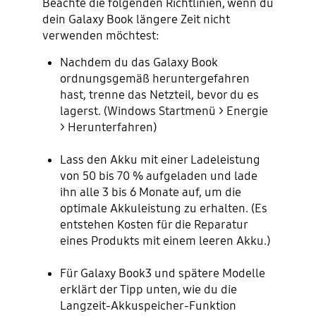
Beachte die folgenden Richtlinien, wenn du
dein Galaxy Book längere Zeit nicht
verwenden möchtest:
Nachdem du das Galaxy Book
ordnungsgemäß heruntergefahren
hast, trenne das Netzteil, bevor du es
lagerst. (Windows Startmenü > Energie
> Herunterfahren)
Lass den Akku mit einer Ladeleistung
von 50 bis 70 % aufgeladen und lade
ihn alle 3 bis 6 Monate auf, um die
optimale Akkuleistung zu erhalten. (Es
entstehen Kosten für die Reparatur
eines Produkts mit einem leeren Akku.)
Für Galaxy Book3 und spätere Modelle
erklärt der Tipp unten, wie du die
Langzeit-Akkuspeicher-Funktion