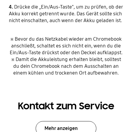
4.
Drücke die „Ein/Aus-Taste", um zu prüfen, ob der
Akku korrekt getrennt wurde. Das Gerät sollte sich
nicht einschalten, auch wenn der Akku geladen ist.
※ Bevor du das Netzkabel wieder am Chromebook
anschließt, schaltet es sich nicht ein, wenn du die
Ein/Aus-Taste drückst oder den Deckel aufklappst.
※ Damit die Akkuleistung erhalten bleibt, solltest
du dein Chromebook nach dem Ausschalten an
einem kühlen und trockenen Ort aufbewahren.
Kontakt zum Service
Mehr anzeigen