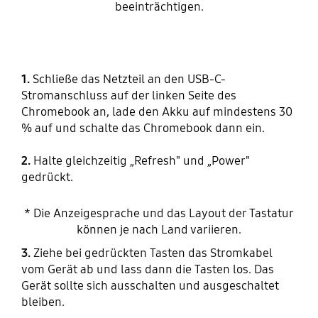
beeinträchtigen.
1.
Schließe das Netzteil an den USB-C-
Stromanschluss auf der linken Seite des
Chromebook an, lade den Akku auf mindestens 30
% auf und schalte das Chromebook dann ein.
2.
Halte gleichzeitig „Refresh" und „Power"
gedrückt.
* Die Anzeigesprache und das Layout der Tastatur
können je nach Land variieren.
3.
Ziehe bei gedrückten Tasten das Stromkabel
vom Gerät ab und lass dann die Tasten los. Das
Gerät sollte sich ausschalten und ausgeschaltet
bleiben.