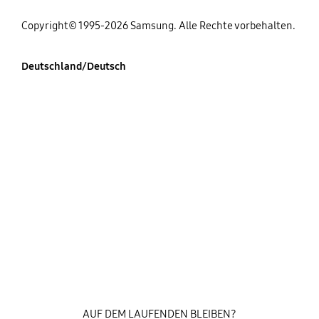
Copyright© 1995-2026 Samsung. Alle Rechte vorbehalten.
Deutschland/Deutsch
AUF DEM LAUFENDEN BLEIBEN?