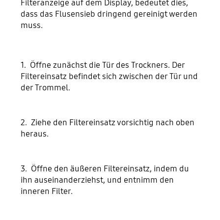
Filteranzeige auf dem Display, bedeutet dies,
dass das Flusensieb dringend gereinigt werden
muss.
1. Öffne zunächst die Tür des Trockners. Der
Filtereinsatz befindet sich zwischen der Tür und
der Trommel.
2. Ziehe den Filtereinsatz vorsichtig nach oben
heraus.
3. Öffne den äußeren Filtereinsatz, indem du
ihn auseinanderziehst, und entnimm den
inneren Filter.