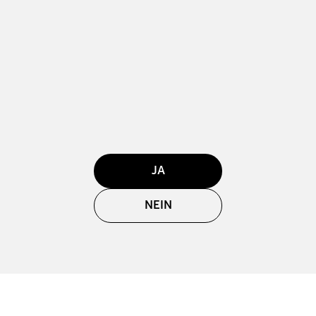
JA
NEIN