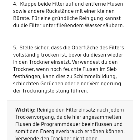
4. Klappe beide Filter auf und entferne Flusen
sowie andere Rückstände mit einer kleinen
Bürste. Für eine gründliche Reinigung kannst
du die Filter unter fließendem Wasser säubern.
5. Stelle sicher, dass die Oberfläche des Filters
vollständig trocken ist, bevor du diesen wieder
in den Trockner einsetzt. Verwendest du den
Trockner, wenn noch feuchte Flusen im Sieb
festhängen, kann dies zu Schimmelbildung,
schlechten Gerüchen oder einer Verringerung
der Trocknungsleistung führen.
Wichtig:
Reinige den Filtereinsatz nach jedem
Trockenvorgang, da die hier angesammelten
Flusen die Programmdauer beeinflussen und
somit den Energieverbrauch erhöhen können.
Verwende den Trockner nicht ohne