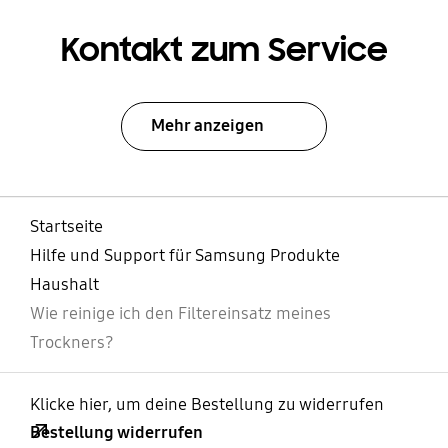
Kontakt zum Service
Mehr anzeigen
Startseite
Hilfe und Support für Samsung Produkte
Haushalt
Wie reinige ich den Filtereinsatz meines
Trockners?
Klicke hier, um deine Bestellung zu widerrufen
Bestellung widerrufen