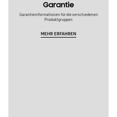
Garantie
Garantieinformationen für die verschiedenen
Produktgruppen
MEHR ERFAHREN