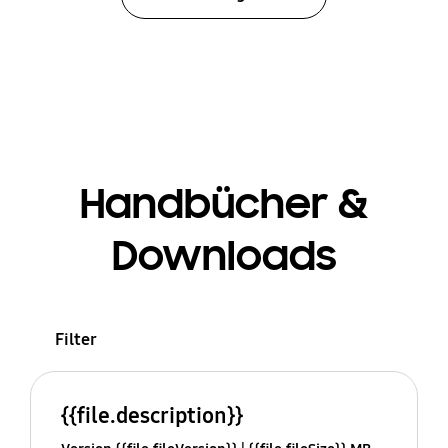
Handbücher &
Downloads
Filter
{{file.description}}