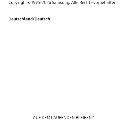
Copyright© 1995-2026 Samsung. Alle Rechte vorbehalten.
Deutschland/Deutsch
AUF DEM LAUFENDEN BLEIBEN?