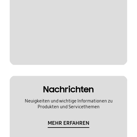
Nachrichten
Neuigkeiten und wichtige Informationen zu
Produkten und Servicethemen
MEHR ERFAHREN