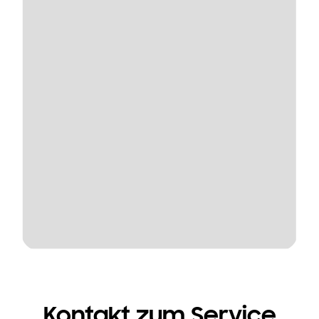
Kontakt zum Service