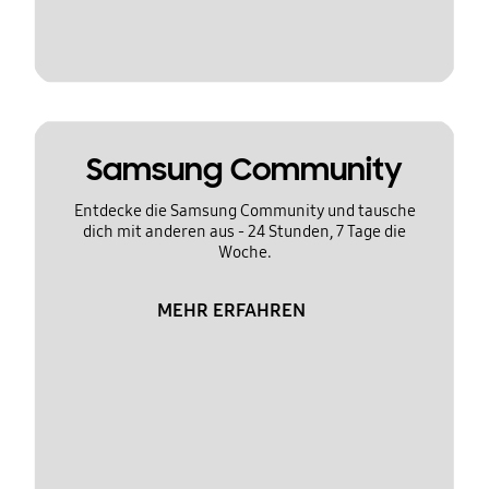
Samsung Community
Entdecke die Samsung Community und tausche
dich mit anderen aus - 24 Stunden, 7 Tage die
Woche.
MEHR ERFAHREN