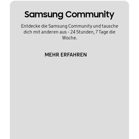
Samsung Community
Entdecke die Samsung Community und tausche
dich mit anderen aus - 24 Stunden, 7 Tage die
Woche.
MEHR ERFAHREN