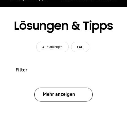
Lösungen & Tipps
Alle anzeigen
FAQ
Filter
Mehr anzeigen