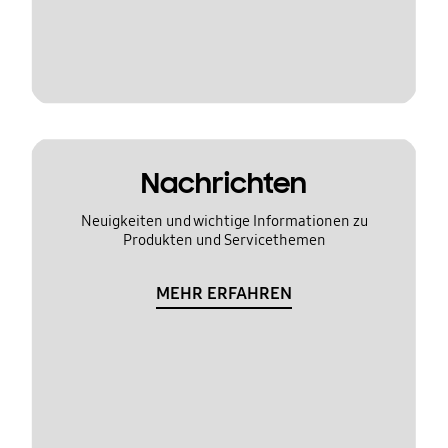
Nachrichten
Neuigkeiten und wichtige Informationen zu
Produkten und Servicethemen
MEHR ERFAHREN