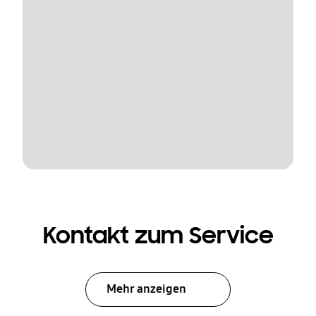
Kontakt zum Service
Mehr anzeigen