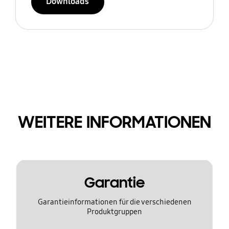
Downloads
WEITERE INFORMATIONEN
Garantie
Garantieinformationen für die verschiedenen
Produktgruppen