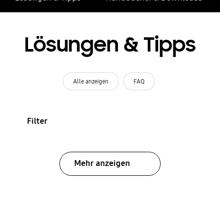
Lösungen & Tipps
Alle anzeigen
FAQ
Filter
Mehr anzeigen