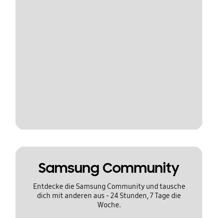
Samsung Community
Entdecke die Samsung Community und tausche
dich mit anderen aus - 24 Stunden, 7 Tage die
Woche.