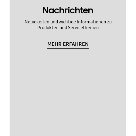
Nachrichten
Neuigkeiten und wichtige Informationen zu
Produkten und Servicethemen
MEHR ERFAHREN