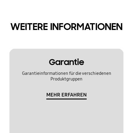
WEITERE INFORMATIONEN
Garantie
Garantieinformationen für die verschiedenen
Produktgruppen
MEHR ERFAHREN