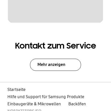
Kontakt zum Service
Mehr anzeigen
Startseite
Hilfe und Support für Samsung Produkte
Einbaugeräte & Mikrowellen
Backöfen