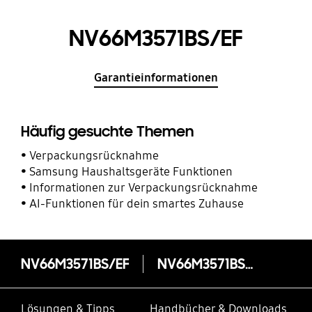
NV66M3571BS/EF
Garantieinformationen
Häufig gesuchte Themen
Verpackungsrücknahme
Samsung Haushaltsgeräte Funktionen
Informationen zur Verpackungsrücknahme
AI-Funktionen für dein smartes Zuhause
NV66M3571BS/EF
NV66M3571BS/EF
Lösungen & Tipps
Handbücher & Downloads