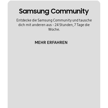
Samsung Community
Entdecke die Samsung Community und tausche
dich mit anderen aus - 24 Stunden, 7 Tage die
Woche.
MEHR ERFAHREN