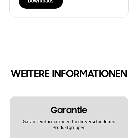
Downloads
WEITERE INFORMATIONEN
Garantie
Garantieinformationen für die verschiedenen
Produktgruppen