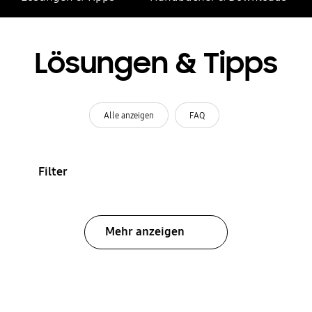
Lösungen & Tipps
Alle anzeigen
FAQ
Filter
Mehr anzeigen