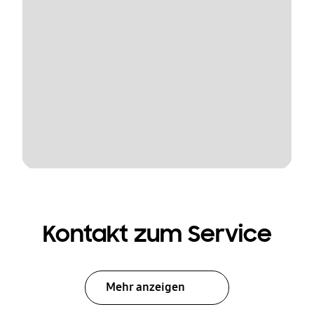
Kontakt zum Service
Mehr anzeigen