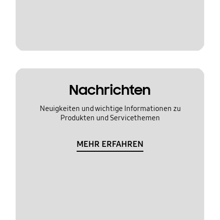
Nachrichten
Neuigkeiten und wichtige Informationen zu
Produkten und Servicethemen
MEHR ERFAHREN