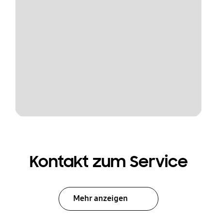
Kontakt zum Service
Mehr anzeigen