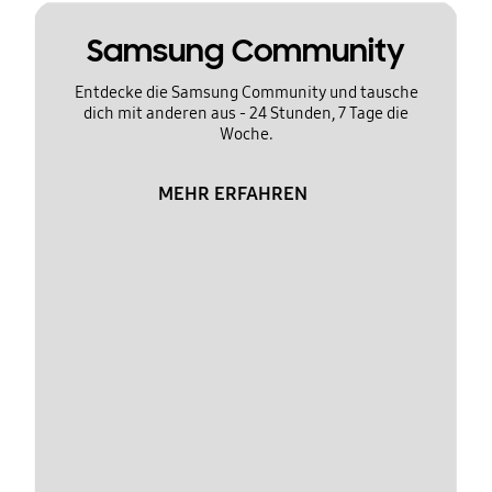
Samsung Community
Entdecke die Samsung Community und tausche
dich mit anderen aus - 24 Stunden, 7 Tage die
Woche.
MEHR ERFAHREN