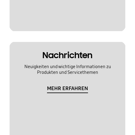
Nachrichten
Neuigkeiten und wichtige Informationen zu
Produkten und Servicethemen
MEHR ERFAHREN