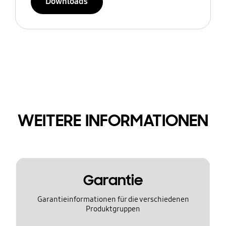
Downloads
WEITERE INFORMATIONEN
Garantie
Garantieinformationen für die verschiedenen
Produktgruppen