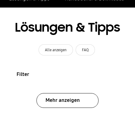
Lösungen & Tipps
Alle anzeigen
FAQ
Filter
Mehr anzeigen