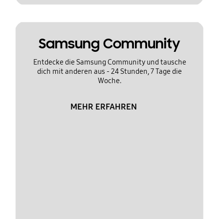
Samsung Community
Entdecke die Samsung Community und tausche
dich mit anderen aus - 24 Stunden, 7 Tage die
Woche.
MEHR ERFAHREN