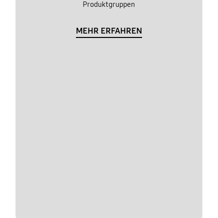
Produktgruppen
MEHR ERFAHREN