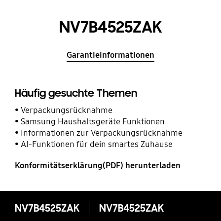
NV7B4525ZAK
Garantieinformationen
Häufig gesuchte Themen
Verpackungsrücknahme
Samsung Haushaltsgeräte Funktionen
Informationen zur Verpackungsrücknahme
AI-Funktionen für dein smartes Zuhause
Konformitätserklärung(PDF) herunterladen
NV7B4525ZAK
NV7B4525ZAK