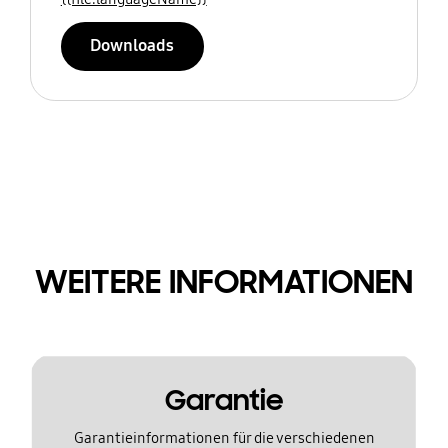
Downloads
WEITERE INFORMATIONEN
Garantie
Garantieinformationen für die verschiedenen