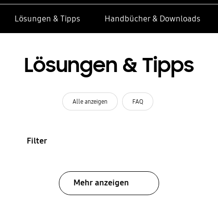
Lösungen & Tipps
Handbücher & Downloads
Lösungen & Tipps
Alle anzeigen
FAQ
Filter
Mehr anzeigen