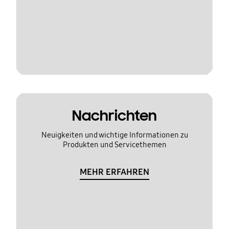
Nachrichten
Neuigkeiten und wichtige Informationen zu
Produkten und Servicethemen
MEHR ERFAHREN