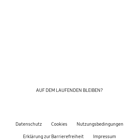
AUF DEM LAUFENDEN BLEIBEN?
Datenschutz
Cookies
Nutzungsbedingungen
Erklärung zur Barrierefreiheit
Impressum