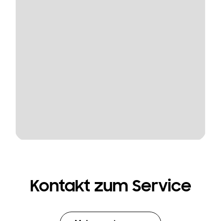
Kontakt zum Service