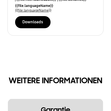
{{file.languageName}}
{{file.languageName}}
Downloads
WEITERE INFORMATIONEN
Garantie