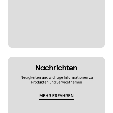
Nachrichten
Neuigkeiten und wichtige Informationen zu
Produkten und Servicethemen
MEHR ERFAHREN