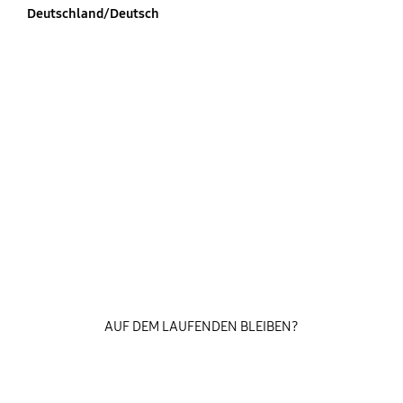
Deutschland/Deutsch
AUF DEM LAUFENDEN BLEIBEN?