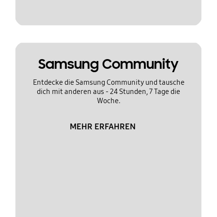
Samsung Community
Entdecke die Samsung Community und tausche
dich mit anderen aus - 24 Stunden, 7 Tage die
Woche.
MEHR ERFAHREN