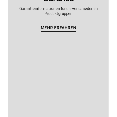
Garantieinformationen für die verschiedenen
Produktgruppen
MEHR ERFAHREN