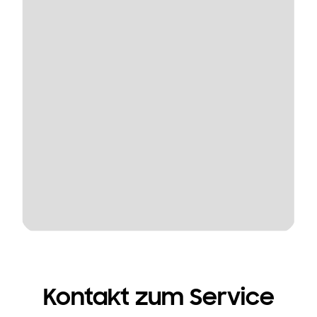
Kontakt zum Service