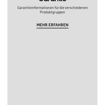
Garantieinformationen für die verschiedenen
Produktgruppen
MEHR ERFAHREN