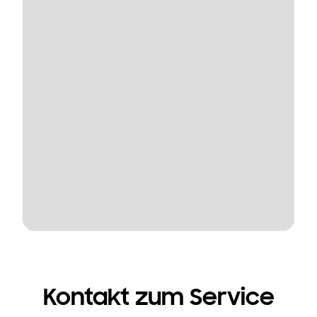
Kontakt zum Service