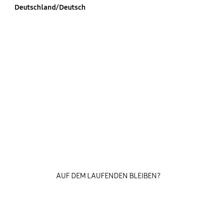
Deutschland/Deutsch
AUF DEM LAUFENDEN BLEIBEN?