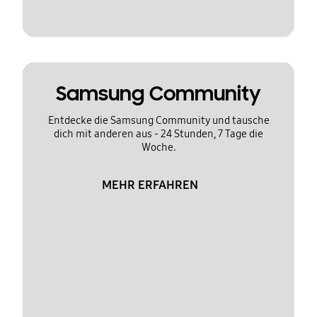
Samsung Community
Entdecke die Samsung Community und tausche
dich mit anderen aus - 24 Stunden, 7 Tage die
Woche.
MEHR ERFAHREN