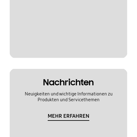
Nachrichten
Neuigkeiten und wichtige Informationen zu
Produkten und Servicethemen
MEHR ERFAHREN