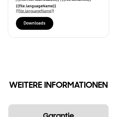
{{file.languageName}}
{{file.languageName}}
Downloads
WEITERE INFORMATIONEN
Garantie