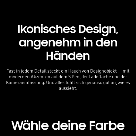
Ikonisches Design,
angenehm in den
Händen
Fast in jedem Detail steckt ein Hauch von Designobjekt — mit
modernen Akzenten auf dem S Pen, der Ladefläche und der
Kameraeinfassung. Und alles fühlt sich genauso gut an, wie es
aussieht.
Wähle deine Farbe