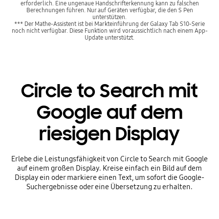
erforderlich. Eine ungenaue Handschrifterkennung kann zu falschen
Berechnungen führen. Nur auf Geräten verfügbar, die den S Pen
unterstützen.
*** Der Mathe-Assistent ist bei Markteinführung der Galaxy Tab S10-Serie
noch nicht verfügbar. Diese Funktion wird voraussichtlich nach einem App-
Update unterstützt.
Circle to Search mit
Google auf dem
riesigen Display
Erlebe die Leistungsfähigkeit von Circle to Search mit Google
auf einem großen Display. Kreise einfach ein Bild auf dem
Display ein oder markiere einen Text, um sofort die Google-
Suchergebnisse oder eine Übersetzung zu erhalten.