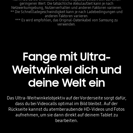
geringeren Wert. Die tatsächliche Akkulaufzeit kann je nach
Netzwerkumgebung, Nutzerverhalten und anderen Faktoren variieren.
** Die Schnellladegeschwindigkeit kann je nach Ladebedingungen und
anderen Faktoren variieren.
*** Es wird empfohlen, das Original-Datenkabel von Samsung zu
verwenden.
Fange mit Ultra-
Weitwinkel dich und
deine Welt ein
Das Ultra-Weitwinkelobjektiv auf der Vorderseite sorgt dafür,
dass du bei Videocalls optimal im Bild bleibst. Auf der
Rückseite kannst du atemberaubende HD-Videos und Fotos
aufnehmen, um sie dann direkt auf deinem Tablet zu
bearbeiten.