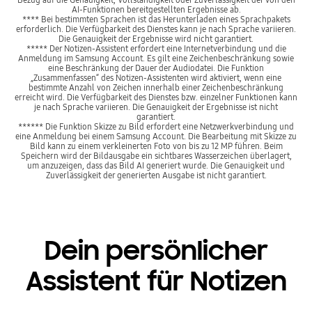
AI-Funktionen bereitgestellten Ergebnisse ab.
**** Bei bestimmten Sprachen ist das Herunterladen eines Sprachpakets
erforderlich. Die Verfügbarkeit des Dienstes kann je nach Sprache variieren.
Die Genauigkeit der Ergebnisse wird nicht garantiert.
***** Der Notizen-Assistent erfordert eine Internetverbindung und die
Anmeldung im Samsung Account. Es gilt eine Zeichenbeschränkung sowie
eine Beschränkung der Dauer der Audiodatei. Die Funktion
„Zusammenfassen“ des Notizen-Assistenten wird aktiviert, wenn eine
bestimmte Anzahl von Zeichen innerhalb einer Zeichenbeschränkung
erreicht wird. Die Verfügbarkeit des Dienstes bzw. einzelner Funktionen kann
je nach Sprache variieren. Die Genauigkeit der Ergebnisse ist nicht
garantiert.
****** Die Funktion Skizze zu Bild erfordert eine Netzwerkverbindung und
eine Anmeldung bei einem Samsung Account. Die Bearbeitung mit Skizze zu
Bild kann zu einem verkleinerten Foto von bis zu 12 MP führen. Beim
Speichern wird der Bildausgabe ein sichtbares Wasserzeichen überlagert,
um anzuzeigen, dass das Bild AI generiert wurde. Die Genauigkeit und
Zuverlässigkeit der generierten Ausgabe ist nicht garantiert.
Dein persönlicher
Assistent für Notizen