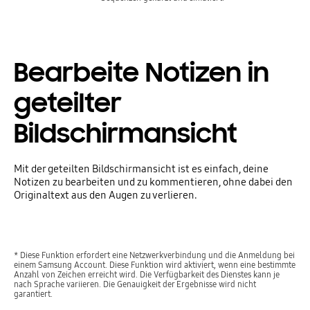
Bearbeite Notizen in
geteilter
Bildschirmansicht
Mit der geteilten Bildschirmansicht ist es einfach, deine
Notizen zu bearbeiten und zu kommentieren, ohne dabei den
Originaltext aus den Augen zu verlieren.
* Diese Funktion erfordert eine Netzwerkverbindung und die Anmeldung bei
einem Samsung Account. Diese Funktion wird aktiviert, wenn eine bestimmte
Anzahl von Zeichen erreicht wird. Die Verfügbarkeit des Dienstes kann je
nach Sprache variieren. Die Genauigkeit der Ergebnisse wird nicht
garantiert.