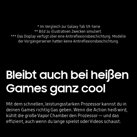
* Im Vergleich zur Galaxy Tab S9-Serie
** Bild zu illustrativen Zwecken simuliert. 
*** Das Display verfügt über eine Antireflexionsbeschichtung. Modelle 
der Vorgängerserien hatten keine Antireflexionsbeschichtung.
Bleibt auch bei heißen
Games ganz cool
Mit dem schnellen, leistungsstarken Prozessor kannst du in
deinen Games richtig Gas geben. Wenn die Action heiß wird,
kühlt die große Vapor Chamber den Prozessor — und das
effizient, auch wenn du lange spielst oder Videos schaust.