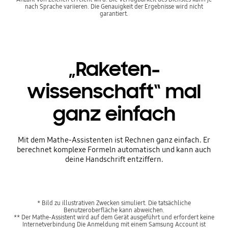
nach Sprache variieren. Die Genauigkeit der Ergebnisse wird nicht
garantiert.
„Raketen-
wissenschaft“ mal
ganz einfach
Mit dem Mathe-Assistenten ist Rechnen ganz einfach. Er
berechnet komplexe Formeln automatisch und kann auch
deine Handschrift entziffern.
* Bild zu illustrativen Zwecken simuliert. Die tatsächliche
Benutzeroberfläche kann abweichen.
** Der Mathe-Assistent wird auf dem Gerät ausgeführt und erfordert keine
Internetverbindung Die Anmeldung mit einem Samsung Account ist