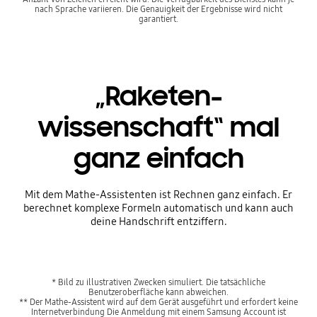
nach Sprache variieren. Die Genauigkeit der Ergebnisse wird nicht
garantiert.
„Raketen-
wissenschaft“ mal
ganz einfach
Mit dem Mathe-Assistenten ist Rechnen ganz einfach. Er
berechnet komplexe Formeln automatisch und kann auch
deine Handschrift entziffern.
* Bild zu illustrativen Zwecken simuliert. Die tatsächliche
Benutzeroberfläche kann abweichen.
** Der Mathe-Assistent wird auf dem Gerät ausgeführt und erfordert keine
Internetverbindung Die Anmeldung mit einem Samsung Account ist