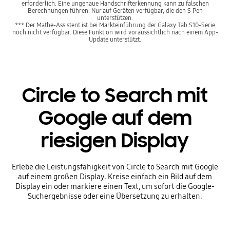
erforderlich. Eine ungenaue Handschrifterkennung kann zu falschen
Berechnungen führen. Nur auf Geräten verfügbar, die den S Pen
unterstützen.
*** Der Mathe-Assistent ist bei Markteinführung der Galaxy Tab S10-Serie
noch nicht verfügbar. Diese Funktion wird voraussichtlich nach einem App-
Update unterstützt.
Circle to Search mit
Google auf dem
riesigen Display
Erlebe die Leistungsfähigkeit von Circle to Search mit Google
auf einem großen Display. Kreise einfach ein Bild auf dem
Display ein oder markiere einen Text, um sofort die Google-
Suchergebnisse oder eine Übersetzung zu erhalten.