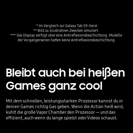
* Im Vergleich zur Galaxy Tab S9-Serie
** Bild zu illustrativen Zwecken simuliert. 
*** Das Display verfügt über eine Antireflexionsbeschichtung. Modelle 
der Vorgängerserien hatten keine Antireflexionsbeschichtung.
Bleibt auch bei heißen
Games ganz cool
Mit dem schnellen, leistungsstarken Prozessor kannst du in
deinen Games richtig Gas geben. Wenn die Action heiß wird,
kühlt die große Vapor Chamber den Prozessor — und das
effizient, auch wenn du lange spielst oder Videos schaust.