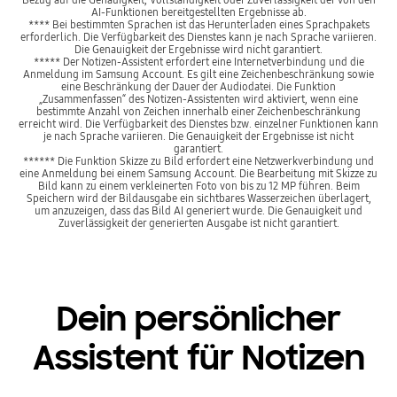
AI-Funktionen bereitgestellten Ergebnisse ab.
**** Bei bestimmten Sprachen ist das Herunterladen eines Sprachpakets
erforderlich. Die Verfügbarkeit des Dienstes kann je nach Sprache variieren.
Die Genauigkeit der Ergebnisse wird nicht garantiert.
***** Der Notizen-Assistent erfordert eine Internetverbindung und die
Anmeldung im Samsung Account. Es gilt eine Zeichenbeschränkung sowie
eine Beschränkung der Dauer der Audiodatei. Die Funktion
„Zusammenfassen“ des Notizen-Assistenten wird aktiviert, wenn eine
bestimmte Anzahl von Zeichen innerhalb einer Zeichenbeschränkung
erreicht wird. Die Verfügbarkeit des Dienstes bzw. einzelner Funktionen kann
je nach Sprache variieren. Die Genauigkeit der Ergebnisse ist nicht
garantiert.
****** Die Funktion Skizze zu Bild erfordert eine Netzwerkverbindung und
eine Anmeldung bei einem Samsung Account. Die Bearbeitung mit Skizze zu
Bild kann zu einem verkleinerten Foto von bis zu 12 MP führen. Beim
Speichern wird der Bildausgabe ein sichtbares Wasserzeichen überlagert,
um anzuzeigen, dass das Bild AI generiert wurde. Die Genauigkeit und
Zuverlässigkeit der generierten Ausgabe ist nicht garantiert.
Dein persönlicher
Assistent für Notizen