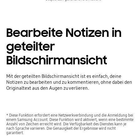
Bearbeite Notizen in
geteilter
Bildschirmansicht
Mit der geteilten Bildschirmansicht ist es einfach, deine
Notizen zu bearbeiten und zu kommentieren, ohne dabei den
Originaltext aus den Augen zu verlieren.
* Diese Funktion erfordert eine Netzwerkverbindung und die Anmeldung bei
einem Samsung Account. Diese Funktion wird aktiviert, wenn eine bestimmte
Anzahl von Zeichen erreicht wird. Die Verfügbarkeit des Dienstes kann je
nach Sprache variieren. Die Genauigkeit der Ergebnisse wird nicht
garantiert.