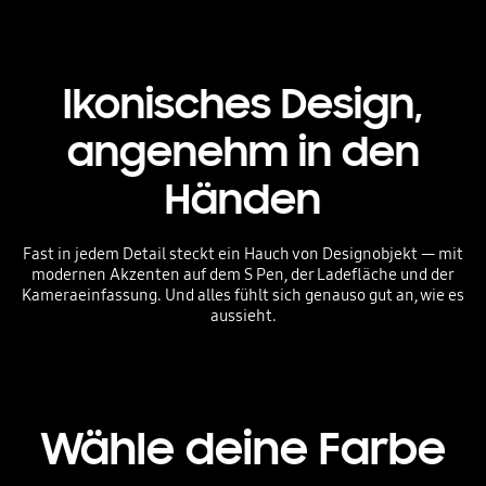
Ikonisches Design,
angenehm in den
Händen
Fast in jedem Detail steckt ein Hauch von Designobjekt — mit
modernen Akzenten auf dem S Pen, der Ladefläche und der
Kameraeinfassung. Und alles fühlt sich genauso gut an, wie es
aussieht.
Wähle deine Farbe