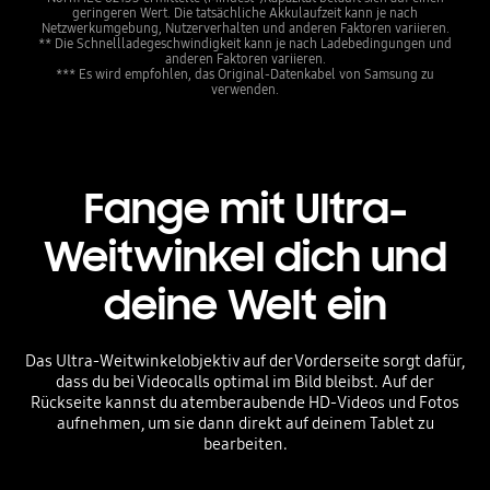
geringeren Wert. Die tatsächliche Akkulaufzeit kann je nach
Netzwerkumgebung, Nutzerverhalten und anderen Faktoren variieren.
** Die Schnellladegeschwindigkeit kann je nach Ladebedingungen und
anderen Faktoren variieren.
*** Es wird empfohlen, das Original-Datenkabel von Samsung zu
verwenden.
Fange mit Ultra-
Weitwinkel dich und
deine Welt ein
Das Ultra-Weitwinkelobjektiv auf der Vorderseite sorgt dafür,
dass du bei Videocalls optimal im Bild bleibst. Auf der
Rückseite kannst du atemberaubende HD-Videos und Fotos
aufnehmen, um sie dann direkt auf deinem Tablet zu
bearbeiten.