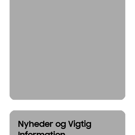
Nyheder og Vigtig
Information