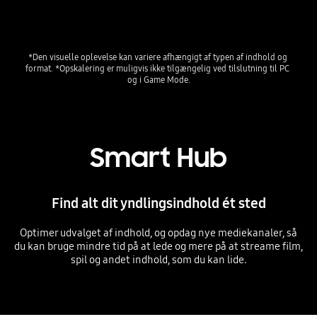
*Den visuelle oplevelse kan variere afhængigt af typen af indhold og 
format. *Opskalering er muligvis ikke tilgængelig ved tilslutning til PC 
og i Game Mode.
Smart Hub
Find alt dit yndlingsindhold ét sted
Optimer udvalget af indhold, og opdag nye mediekanaler, så
du kan bruge mindre tid på at lede og mere på at streame film,
spil og andet indhold, som du kan lide.