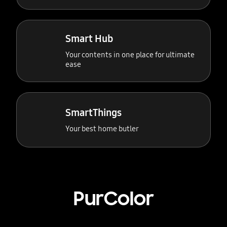
Smart Hub
Your contents in one place for ultimate
ease
SmartThings
Your best home butler
PurColor