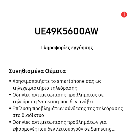
1
Ειδοποίηση
UE49K5600AW
Πληροφορίες εγγύησης
Συνηθισμένα Θέματα
Χρησιμοποιήστε το smartphone σας ως
τηλεχειριστήριο τηλεόρασης
Οδηγίες αντιμετώπισης προβλήματος σε
τηλεόραση Samsung που δεν ανάβει
Επίλυση προβλημάτων σύνδεσης της τηλεόρασης
στο διαδίκτυο
Οδηγίες αντιμετώπισης προβλημάτων για
εφαρμογές που δεν λειτουργούν σε Samsung