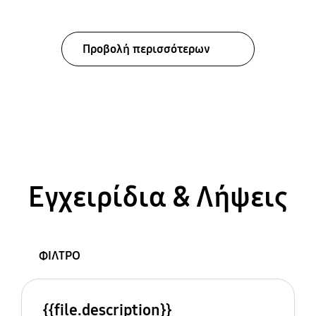
Προβολή περισσότερων
Εγχειρίδια & Λήψεις
ΦΙΛΤΡΟ
{{file.description}}