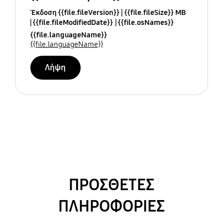
Έκδοση {{file.fileVersion}}
{{file.fileSize}} MB
{{file.fileModifiedDate}}
{{file.osNames}}
{{file.languageName}}
{{file.languageName}}
Λήψη
ΠΡΟΣΘΕΤΕΣ
ΠΛΗΡΟΦΟΡΙΕΣ