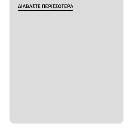
ΔΙΑΒΑΣΤΕ ΠΕΡΙΣΣΟΤΕΡΑ