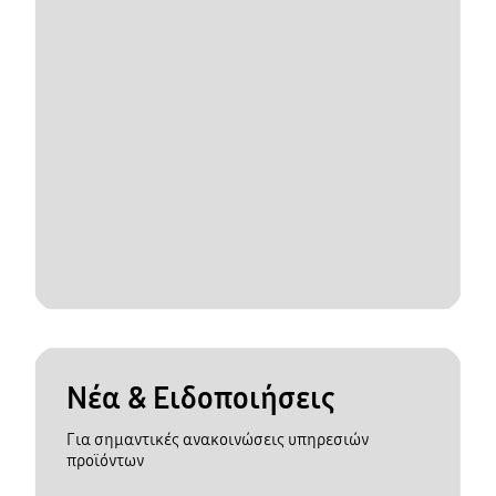
Νέα & Ειδοποιήσεις
Για σημαντικές ανακοινώσεις υπηρεσιών
προϊόντων