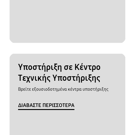
Υποστήριξη σε Κέντρο
Τεχνικής Υποστήριξης
Βρείτε εξουσιοδοτημένα κέντρα υποστήριξης
ΔΙΑΒΑΣΤΕ ΠΕΡΙΣΣΟΤΕΡΑ