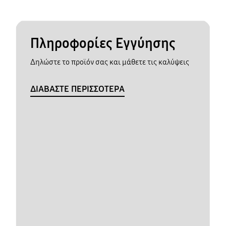
Πληροφορίες Εγγύησης
Δηλώστε το προϊόν σας και μάθετε τις καλύψεις
ΔΙΑΒΑΣΤΕ ΠΕΡΙΣΣΟΤΕΡΑ