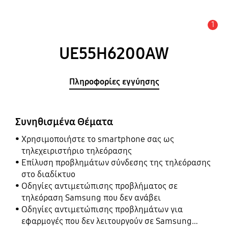
1
Ειδοποίηση
UE55H6200AW
Πληροφορίες εγγύησης
Συνηθισμένα Θέματα
Χρησιμοποιήστε το smartphone σας ως
τηλεχειριστήριο τηλεόρασης
Επίλυση προβλημάτων σύνδεσης της τηλεόρασης
στο διαδίκτυο
Οδηγίες αντιμετώπισης προβλήματος σε
τηλεόραση Samsung που δεν ανάβει
Οδηγίες αντιμετώπισης προβλημάτων για
εφαρμογές που δεν λειτουργούν σε Samsung