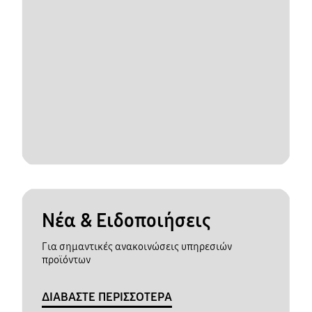
Νέα & Ειδοποιήσεις
Για σημαντικές ανακοινώσεις υπηρεσιών
προϊόντων
ΔΙΑΒΑΣΤΕ ΠΕΡΙΣΣΟΤΕΡΑ