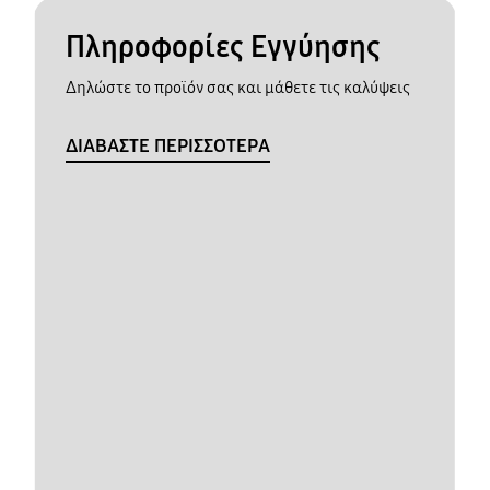
Πληροφορίες Εγγύησης
Δηλώστε το προϊόν σας και μάθετε τις καλύψεις
ΔΙΑΒΑΣΤΕ ΠΕΡΙΣΣΟΤΕΡΑ