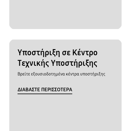
Υποστήριξη σε Κέντρο
Τεχνικής Υποστήριξης
Βρείτε εξουσιοδοτημένα κέντρα υποστήριξης
ΔΙΑΒΑΣΤΕ ΠΕΡΙΣΣΟΤΕΡΑ