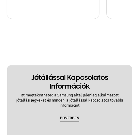
Jótállással Kapcsolatos
Információk
Itt megtekintheted a Samsung által jelenleg alkalmazott
jótállási jegyeket és minden, a jótállással kapcsolatos további
információt
BŐVEBBEN