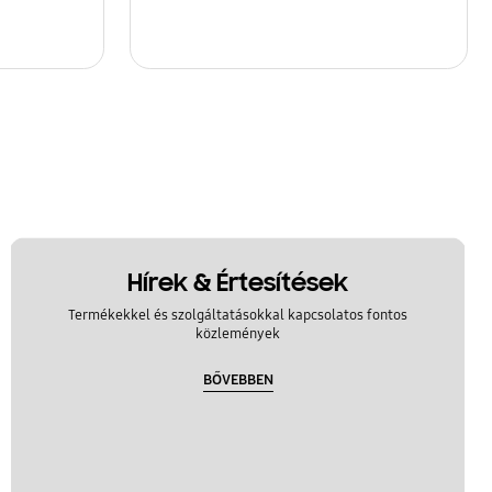
Hírek & Értesítések
Termékekkel és szolgáltatásokkal kapcsolatos fontos
közlemények
BŐVEBBEN