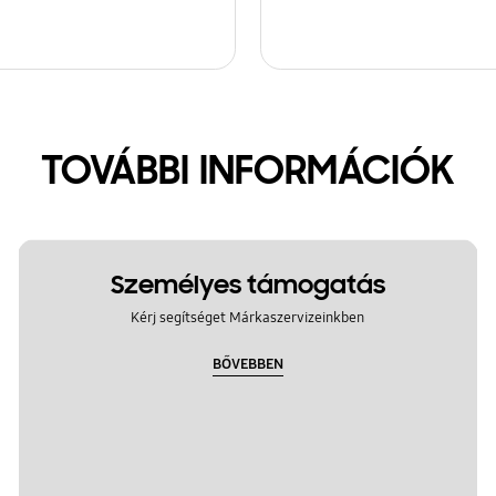
TOVÁBBI INFORMÁCIÓK
Személyes támogatás
Kérj segítséget Márkaszervizeinkben
BŐVEBBEN