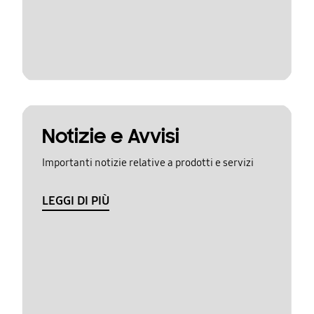
Notizie e Avvisi
Importanti notizie relative a prodotti e servizi
LEGGI DI PIÙ