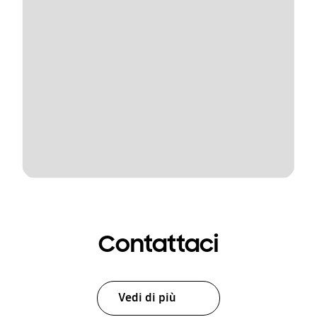
Contattaci
Vedi di più