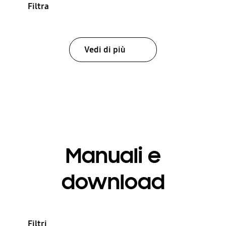
Filtra
Vedi di più
Manuali e
download
Filtri