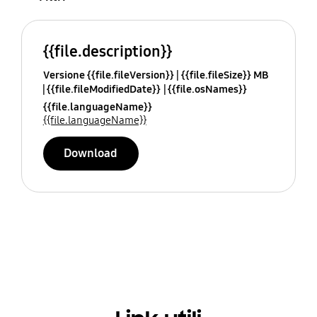
{{file.description}}
Versione {{file.fileVersion}}
{{file.fileSize}} MB
{{file.fileModifiedDate}}
{{file.osNames}}
{{file.languageName}}
{{file.languageName}}
Download