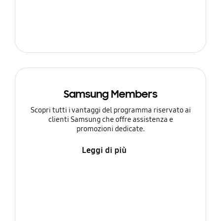
Samsung Members
Scopri tutti i vantaggi del programma riservato ai
clienti Samsung che offre assistenza e
promozioni dedicate.
Leggi di più