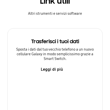
Link utili
Altri strumenti e servizi software
Trasferisci i tuoi dati
Sposta i dati dal tuo vecchio telefono a un nuovo
cellulare Galaxy in modo semplicissimo grazie a
Smart Switch.
Leggi di più