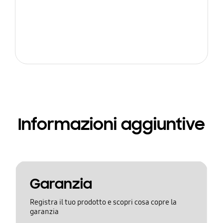
Informazioni aggiuntive
Garanzia
Registra il tuo prodotto e scopri cosa copre la
garanzia