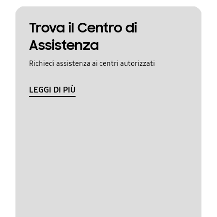
Trova il Centro di
Assistenza
Richiedi assistenza ai centri autorizzati
LEGGI DI PIÙ