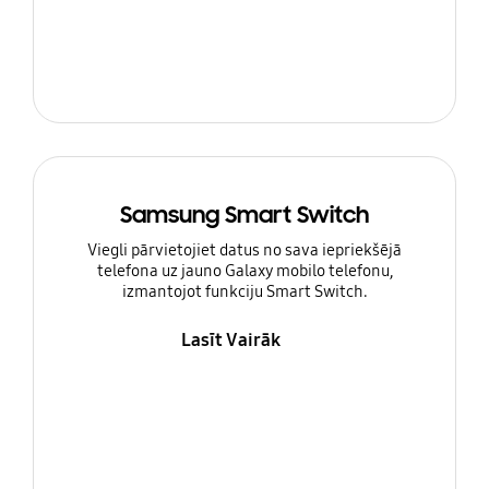
Samsung Smart Switch
Viegli pārvietojiet datus no sava iepriekšējā
telefona uz jauno Galaxy mobilo telefonu,
izmantojot funkciju Smart Switch.
Lasīt Vairāk