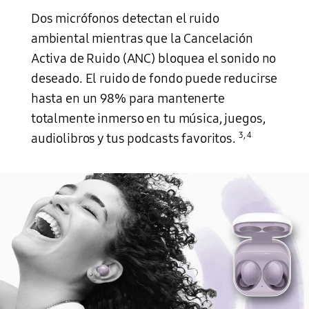
Dos micrófonos detectan el ruido
ambiental mientras que la Cancelación
Activa de Ruido (ANC) bloquea el sonido no
deseado. El ruido de fondo puede reducirse
hasta en un 98% para mantenerte
totalmente inmerso en tu música, juegos,
3
,
4
audiolibros y tus podcasts favoritos.