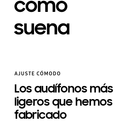
como
suena
AJUSTE CÓMODO
Los audífonos más
ligeros que hemos
fabricado