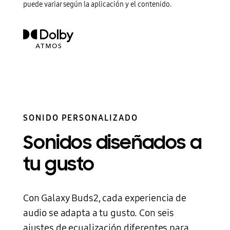
puede variar según la aplicación y el contenido.
SONIDO PERSONALIZADO
Sonidos diseñados a
tu gusto
Con Galaxy Buds2, cada experiencia de
audio se adapta a tu gusto. Con seis
ajustes de ecualización diferentes para