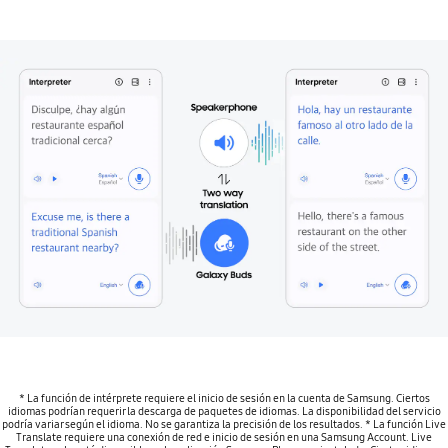
* La función de intérprete requiere el inicio de sesión en la cuenta de Samsung. Ciertos
idiomas podrían requerir la descarga de paquetes de idiomas. La disponibilidad del servicio
podría variar según el idioma. No se garantiza la precisión de los resultados. * La función Live
Translate requiere una conexión de red e inicio de sesión en una Samsung Account. Live