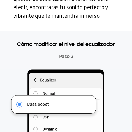
elegir, encontrarás tu sonido perfecto y
vibrante que te mantendrá inmerso.
Cómo modificar el nivel del ecualizador
Paso 3