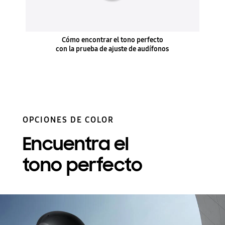
Cómo encontrar el tono perfecto
con la prueba de ajuste de audífonos
OPCIONES DE COLOR
Encuentra el
tono perfecto