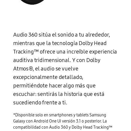
Audio 360 sitúa el sonido a tu alrededor,
mientras que la tecnología Dolby Head
Tracking™ ofrece una increíble experiencia
auditiva tridimensional. Y con Dolby
Atmos®, el audio se vuelve
excepcionalmente detallado,
permitiéndote hacer algo más que
escuchar: sentirás la historia que está
sucediendo frente a ti.
*Disponible solo en smartphones y tablets Samsung
Galaxy con Android One UI versión 3.1 o posterior. La
compatibilidad con Audio 360 y Dolby Head Tracking™