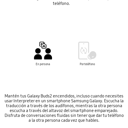
teléfono.
En persona
Por teléfono
Mantén tus Galaxy Buds2 encendidos, incluso cuando necesites
usar Interpreter en un smartphone Samsung Galaxy. Escucha la
traducción a través de los audífonos, mientras la otra persona
escucha a través del altavoz del smartphone emparejado.
Disfruta de conversaciones fluidas sin tener que dar tu teléfono
a la otra persona cada vez que hables.