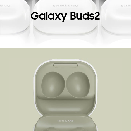
Galaxy Buds2