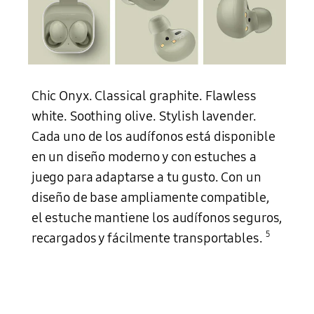
Chic Onyx. Classical graphite. Flawless
white. Soothing olive. Stylish lavender.
Cada uno de los audífonos está disponible
en un diseño moderno y con estuches a
juego para adaptarse a tu gusto. Con un
diseño de base ampliamente compatible,
el estuche mantiene los audífonos seguros,
5
recargados y fácilmente transportables.