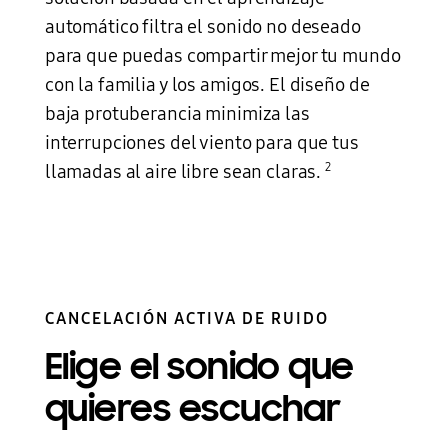
automático filtra el sonido no deseado
para que puedas compartir mejor tu mundo
con la familia y los amigos. El diseño de
baja protuberancia minimiza las
interrupciones del viento para que tus
2
llamadas al aire libre sean claras.
CANCELACIÓN ACTIVA DE RUIDO
Elige el sonido que
quieres escuchar